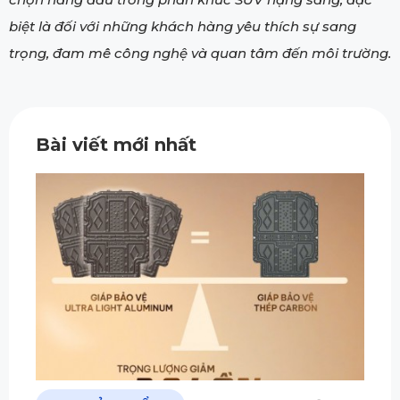
biệt là đối với những khách hàng yêu thích sự sang
trọng, đam mê công nghệ và quan tâm đến môi trường.
Bài viết mới nhất