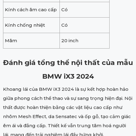
Kính cách âm cao cấp
Có
Kính chống nhiệt
Có
Mâm
20 inch
Đánh giá tổng thể nội thất của mẫu
BMW iX3 2024
Khoang lái của BMW iX3 2024 là sự kết hợp hoàn hảo
giữa phong cách thể thao và sự sang trọng hiện đại. Nội
thất được hoàn thiện bằng các vật liệu cao cấp như
nhôm Mesh Effect, da Sensatec và ốp gỗ, tạo cảm giác
êm ái và đẳng cấp. Thiết kế vẫn trung tâm hoá người
lái, mang đến trải nghiệm lái đầy hứng khởi.