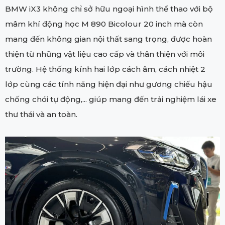
BMW iX3 không chỉ sở hữu ngoại hình thể thao với bộ
mâm khí động học M 890 Bicolour 20 inch mà còn
mang đến không gian nội thất sang trọng, được hoàn
thiện từ những vật liệu cao cấp và thân thiện với môi
trường. Hệ thống kính hai lớp cách âm, cách nhiệt 2
lớp cùng các tính năng hiện đại như gương chiếu hậu
chống chói tự động,... giúp mang đến trải nghiệm lái xe
thư thái và an toàn.