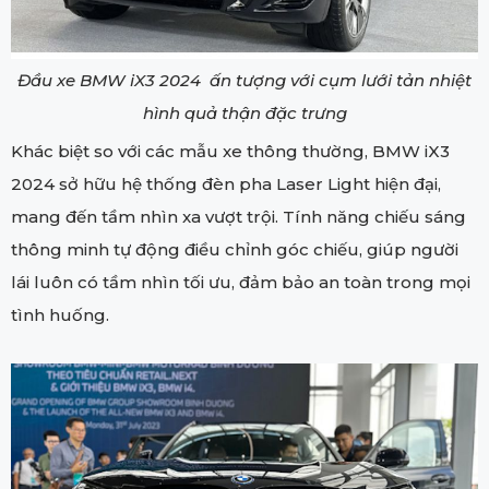
Đầu xe BMW iX3 2024 ấn tượng với cụm lưới tản nhiệt
hình quả thận đặc trưng
Khác biệt so với các mẫu xe thông thường, BMW iX3
2024 sở hữu hệ thống đèn pha Laser Light hiện đại,
mang đến tầm nhìn xa vượt trội. Tính năng chiếu sáng
thông minh tự động điều chỉnh góc chiếu, giúp người
lái luôn có tầm nhìn tối ưu, đảm bảo an toàn trong mọi
tình huống.