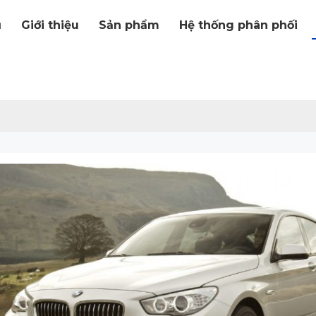
ủ
Giới thiệu
Sản phẩm
Hệ thống phân phối