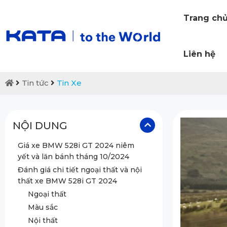
Trang ch
Liên hệ
Tin tức
Tin Xe
NỘI DUNG
Giá xe BMW 528i GT 2024 niêm
yết và lăn bánh tháng 10/2024
Đánh giá chi tiết ngoại thất và nội
thất xe BMW 528i GT 2024
Ngoại thất
Màu sắc
Nội thất