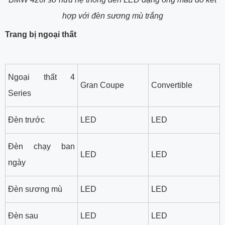
hợp với đèn sương mù trắng
Trang bị ngoại thất
Ngoại thất 4
Gran Coupe
Convertible
Series
Đèn trước
LED
LED
Đèn chạy ban
LED
LED
ngày
Đèn sương mù
LED
LED
Đèn sau
LED
LED