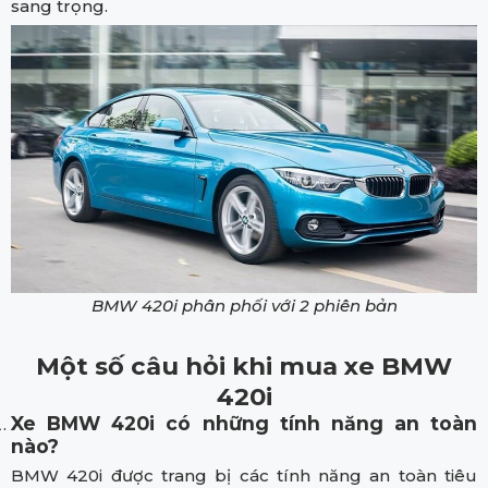
sang trọng.
BMW 420i phân phối với 2 phiên bản
Một số câu hỏi khi mua xe BMW
420i
Xe BMW 420i có những tính năng an toàn
nào?
BMW 420i được trang bị các tính năng an toàn tiêu