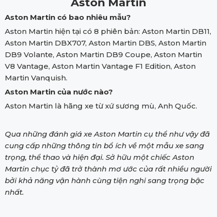
Aston Martin
Aston Martin có bao nhiêu mẫu?
Aston Martin hiện tại có 8 phiên bản: Aston Martin DB11,
Aston Martin DBX707, Aston Martin DBS, Aston Martin
DB9 Volante, Aston Martin DB9 Coupe, Aston Martin
V8 Vantage, Aston Martin Vantage F1 Edition, Aston
Martin Vanquish.
Aston Martin của nước nào?
Aston Martin là hãng xe từ xứ sương mù, Anh Quốc.
Qua những đánh giá xe Aston Martin cụ thể như vậy đã
cung cấp những thông tin bổ ích về một mẫu xe sang
trọng, thể thao và hiện đại. Sở hữu một chiếc Aston
Martin chục tỷ đã trở thành mơ ước của rất nhiều người
bởi khả năng vận hành cùng tiện nghi sang trọng bậc
nhất.