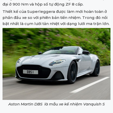
đại ở 900 Nm và hộp số tự động ZF 8 cấp.
Thiết kế của Superleggera được làm mới hoàn toàn ở
phần đầu xe so với phiên bản tiền nhiệm. Trong đó nổi
bật nhất là cụm lưới tản nhiệt với dạng lưới ma trận lớn.
Aston Martin DBS là mẫu xe kế nhiệm Vanquish S