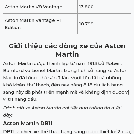
Aston Martin V8 Vantage
13.800
Aston Martin Vantage F1
18.799
Edition
Giới thiệu các dòng xe của Aston
Martin
Aston Martin được thành lập từ năm 1913 bở Robert
Bamford và Lionel Martin, trong lịch sử hãng xe Aston
Martin đã từng phá sản 7 lần. Vượt lên tất cả những
khó khăn, thử thách, đến nay hãng ô tô du lịch hạng
sang này đã phát triển mạnh mẽ và khẳng định được vị
vị trí hàng đầu.
Đánh giá xe Aston Martin chi tiết qua thông tin dưới
đây:
Aston Martin DB11
DB11 là chiếc xe thể thao hạng sang được thiết kế 2 cửa,