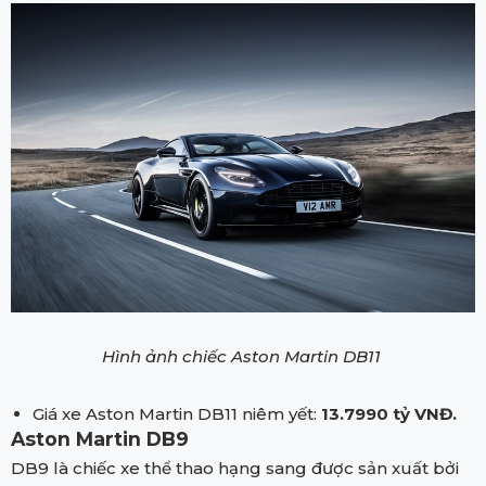
Hình ảnh chiếc Aston Martin DB11
Giá xe Aston Martin DB11 niêm yết:
13.7990 tỷ VNĐ.
Aston Martin DB9
DB9 là chiếc xe thể thao hạng sang được sản xuất bởi