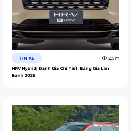
TIN XE
2.5m
HRV Hybrid| Đánh Giá Chi Tiết, Bảng Giá Lăn
Bánh 2026