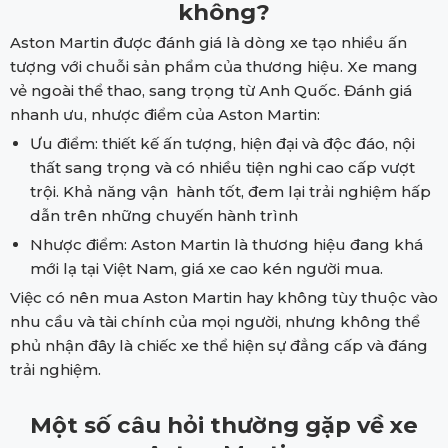
không?
Aston Martin được đánh giá là dòng xe tạo nhiều ấn
tượng với chuỗi sản phẩm của thương hiệu. Xe mang
vẻ ngoài thể thao, sang trọng từ Anh Quốc. Đánh giá
nhanh ưu, nhược điểm của Aston Martin:
Ưu điểm: thiết kế ấn tượng, hiện đại và độc đáo, nội
thất sang trọng và có nhiều tiện nghi cao cấp vượt
trội. Khả năng vận hành tốt, đem lại trải nghiệm hấp
dẫn trên những chuyến hành trình
Nhược điểm: Aston Martin là thương hiệu đang khá
mới lạ tại Việt Nam, giá xe cao kén người mua.
Việc có nên mua Aston Martin hay không tùy thuộc vào
nhu cầu và tài chính của mọi người, nhưng không thể
phủ nhận đây là chiếc xe thể hiện sự đẳng cấp và đáng
trải nghiệm.
Một số câu hỏi thường gặp về xe