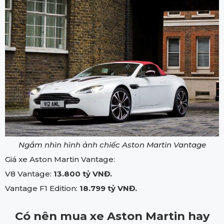
Ngắm nhìn hình ảnh chiếc Aston Martin Vantage
Giá xe Aston Martin Vantage:
V8 Vantage:
13.800 tỷ VNĐ.
Vantage F1 Edition:
18.799 tỷ VNĐ.
Có nên mua xe Aston Martin hay