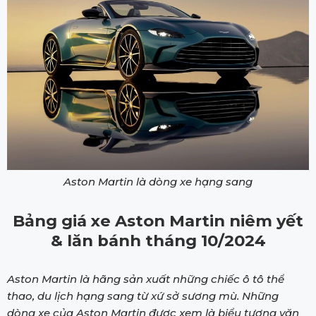
Aston Martin là dòng xe hạng sang
Bảng giá xe Aston Martin niêm yết
& lăn bánh tháng 10/2024
Aston Martin là hãng sản xuất những chiếc ô tô thể
thao, du lịch hạng sang từ xứ sở sương mù. Những
dòng xe của Aston Martin được xem là biểu tượng văn