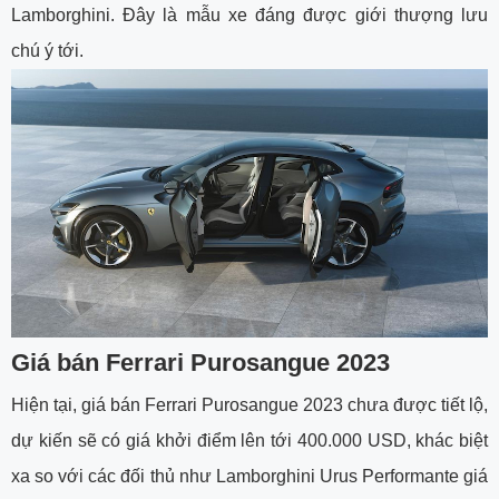
Lamborghini. Đây là mẫu xe đáng được giới thượng lưu
chú ý tới.
Giá bán Ferrari Purosangue 2023
Hiện tại, giá bán Ferrari Purosangue 2023 chưa được tiết lộ,
dự kiến sẽ có giá khởi điểm lên tới 400.000 USD, khác biệt
xa so với các đối thủ như Lamborghini Urus Performante giá