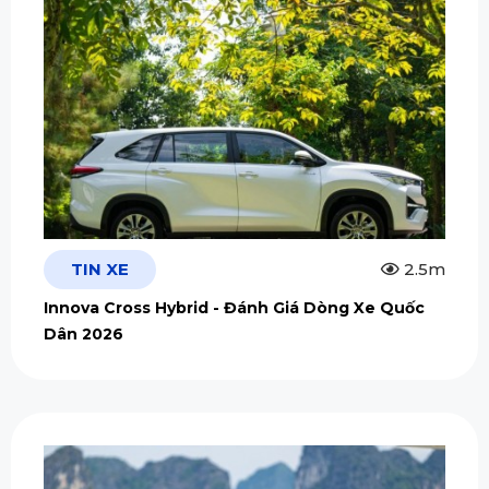
TIN XE
2.5m
Innova Cross Hybrid - Đánh Giá Dòng Xe Quốc
Dân 2026