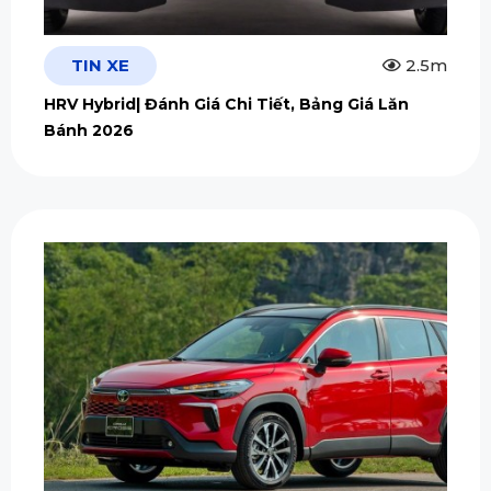
TIN XE
2.5m
HRV Hybrid| Đánh Giá Chi Tiết, Bảng Giá Lăn
Bánh 2026