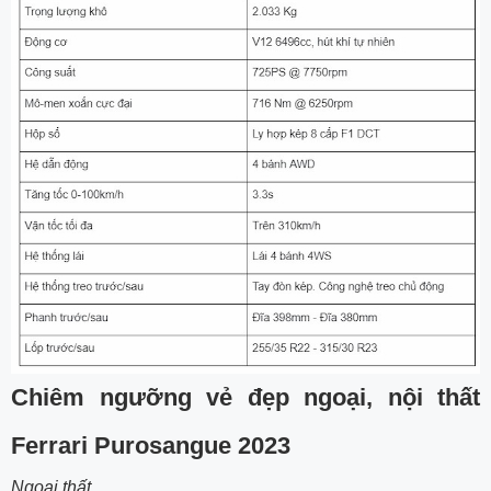
Chiêm ngưỡng vẻ đẹp ngoại, nội thất
Ferrari Purosangue 2023
Ngoại thất