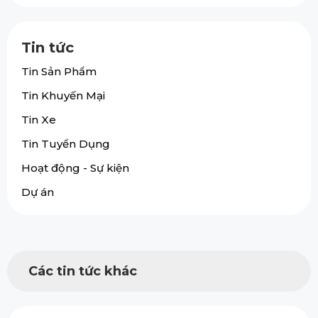
Tin tức
Tin Sản Phẩm
Tin Khuyến Mại
Tin Xe
Tin Tuyển Dụng
Hoạt động - Sự kiện
Dự án
Các tin tức khác