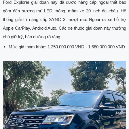
Ford Explorer giai đoạn này đã được nâng cấp ngoại thất bao
gồm đèn sương mù LED mỏng, mâm xe 20 inch đa chấu. Hệ
thống giải trí nâng cấp SYNC 3 mượt mà. Ngoài ra xe hỗ trợ
Apple CarPlay, Android Auto. Các xe thuộc giai đoạn này thường
chủ giữ kỹ, bảo dưỡng rõ ràng.
Mức giá tham khảo: 1.250.000.000 VND - 1.680.000.000 VND