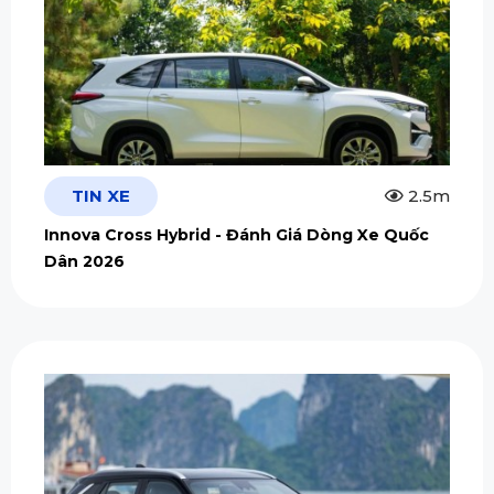
TIN XE
2.5m
Innova Cross Hybrid - Đánh Giá Dòng Xe Quốc
Dân 2026