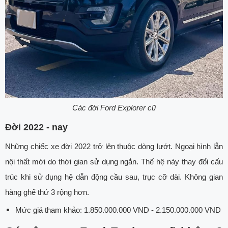
Các đời Ford Explorer cũ
Đời 2022 - nay
Những chiếc xe đời 2022 trở lên thuộc dòng lướt. Ngoại hình lẫn
nội thất mới do thời gian sử dụng ngắn. Thế hệ này thay đổi cấu
trúc khi sử dụng hệ dẫn động cầu sau, trục cỡ dài. Không gian
hàng ghế thứ 3 rộng hơn.
Mức giá tham khảo: 1.850.000.000 VND - 2.150.000.000 VND