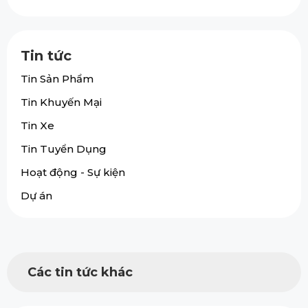
Tin tức
Tin Sản Phẩm
Tin Khuyến Mại
Tin Xe
Tin Tuyển Dụng
Hoạt động - Sự kiện
Dự án
Các tin tức khác