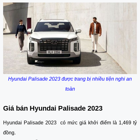
Hyundai Palisade 2023 được trang bị nhiều tiện nghi an
toàn
Giá bán Hyundai Palisade 2023
Hyundai Palisade 2023 có mức giá khởi điểm là 1,469 tỷ
đồng.