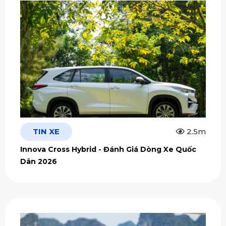
TIN XE
2.5m
Innova Cross Hybrid - Đánh Giá Dòng Xe Quốc
Dân 2026