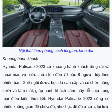
Nội thất theo phong cách tối giản, hiện đại
Khoang hành khách
Hyundai Palisade 2023 có khoang hành khách rộng rãi và
thoải mái, với sức chứa lên đến 7 hoặc 8 người, tùy theo
phiên bản. Ghế ngồi được bọc da cao cấp và có chức năng
sưởi và làm mát, giúp hành khách cảm thấy dễ chịu trong
mọi điều kiện thời tiết. Hyundai Palisade 2023 cũng có
nhiều không gian để chứa đồ, như hộc để đồ ở cửa, túi lưới