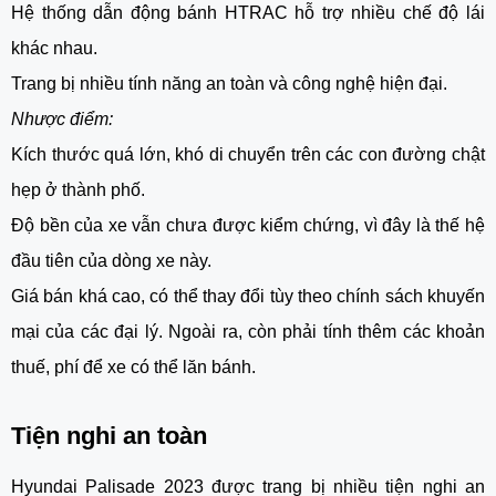
Hệ thống dẫn động bánh HTRAC hỗ trợ nhiều chế độ lái
khác nhau.
Trang bị nhiều tính năng an toàn và công nghệ hiện đại.
Nhược điểm:
Kích thước quá lớn, khó di chuyển trên các con đường chật
hẹp ở thành phố.
Độ bền của xe vẫn chưa được kiểm chứng, vì đây là thế hệ
đầu tiên của dòng xe này.
Giá bán khá cao, có thể thay đổi tùy theo chính sách khuyến
mại của các đại lý. Ngoài ra, còn phải tính thêm các khoản
thuế, phí để xe có thể lăn bánh.
Tiện nghi an toàn
Hyundai Palisade 2023 được trang bị nhiều tiện nghi an