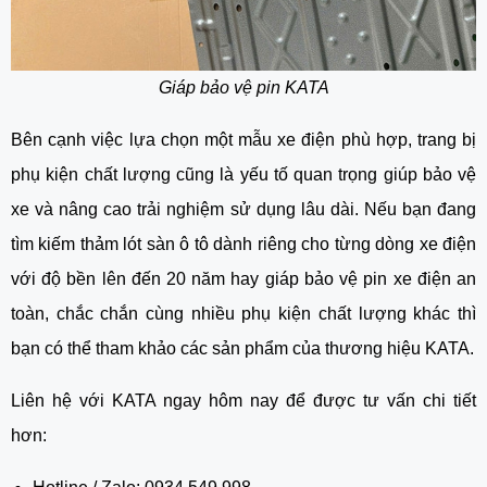
Giáp bảo vệ pin KATA
Bên cạnh việc lựa chọn một mẫu xe điện phù hợp, trang bị
phụ kiện chất lượng cũng là yếu tố quan trọng giúp bảo vệ
xe và nâng cao trải nghiệm sử dụng lâu dài. Nếu bạn đang
tìm kiếm thảm lót sàn ô tô dành riêng cho từng dòng xe điện
với độ bền lên đến 20 năm hay giáp bảo vệ pin xe điện an
toàn, chắc chắn cùng nhiều phụ kiện chất lượng khác thì
bạn có thể tham khảo các sản phẩm của thương hiệu KATA.
Liên hệ với KATA ngay hôm nay để được tư vấn chi tiết
hơn: