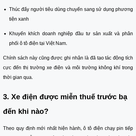
Thúc đẩy người tiêu dùng chuyển sang sử dụng phương
tiện xanh
Khuyến khích doanh nghiệp đầu tư sản xuất và phân
phối ô tô điện tại Việt Nam.
Chính sách này cũng được ghi nhận là đã tạo tác động tích
cực đến thị trường xe điện và môi trường không khí trong
thời gian qua.
3. Xe điện được miễn thuế trước bạ
đến khi nào?
Theo quy định mới nhất hiện hành, ô tô điện chạy pin tiếp