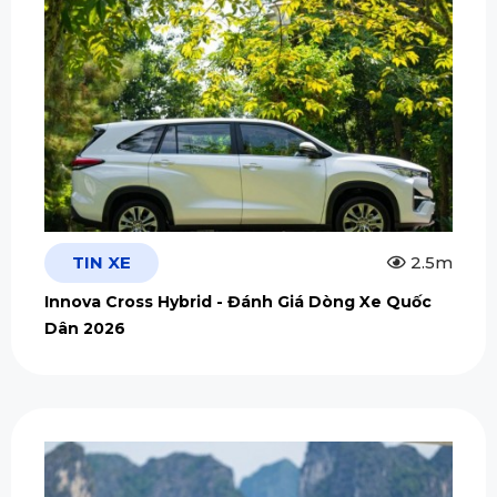
TIN XE
2.5m
Innova Cross Hybrid - Đánh Giá Dòng Xe Quốc
Dân 2026