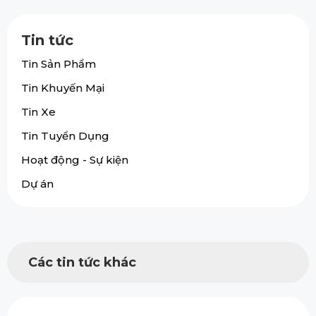
Tin tức
Tin Sản Phẩm
Tin Khuyến Mại
Tin Xe
Tin Tuyển Dụng
Hoạt động - Sự kiện
Dự án
Các tin tức khác