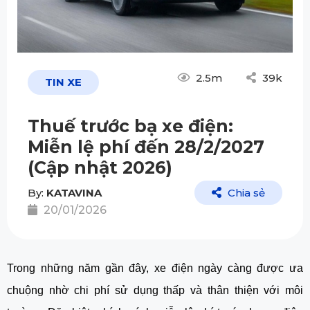
2.5m
39k
TIN XE
Thuế trước bạ xe điện:
Miễn lệ phí đến 28/2/2027
(Cập nhật 2026)
By:
KATAVINA
Chia sẻ
20/01/2026
Trong những năm gần đây, xe điện ngày càng được ưa
chuộng nhờ chi phí sử dụng thấp và thân thiện với môi