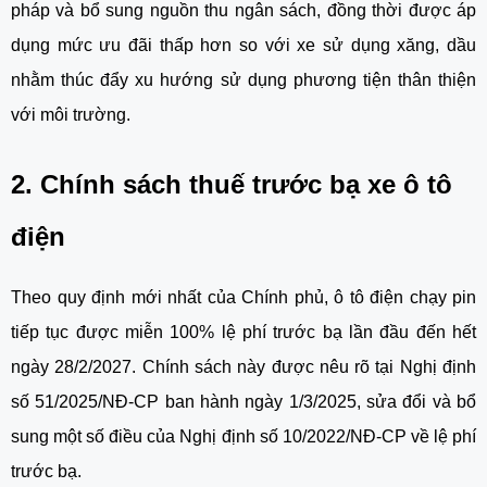
pháp và bổ sung nguồn thu ngân sách, đồng thời được áp
dụng mức ưu đãi thấp hơn so với xe sử dụng xăng, dầu
nhằm thúc đẩy xu hướng sử dụng phương tiện thân thiện
với môi trường.
2. Chính sách thuế trước bạ xe ô tô
điện
Theo quy định mới nhất của Chính phủ, ô tô điện chạy pin
tiếp tục được miễn 100% lệ phí trước bạ lần đầu đến hết
ngày 28/2/2027. Chính sách này được nêu rõ tại Nghị định
số 51/2025/NĐ-CP ban hành ngày 1/3/2025, sửa đổi và bổ
sung một số điều của Nghị định số 10/2022/NĐ-CP về lệ phí
trước bạ.