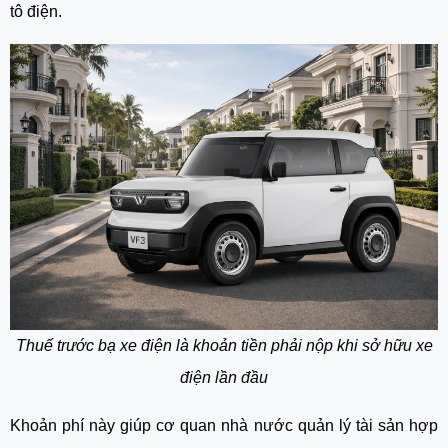
tô điện.
Thuế trước bạ xe điện là khoản tiền phải nộp khi sở hữu xe
điện lần đầu
Khoản phí này giúp cơ quan nhà nước quản lý tài sản hợp