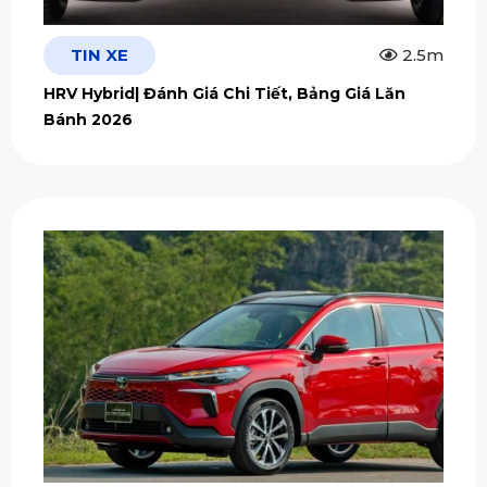
TIN XE
2.5m
HRV Hybrid| Đánh Giá Chi Tiết, Bảng Giá Lăn
Bánh 2026