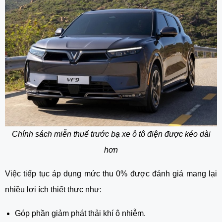
Chính sách miễn thuế trước bạ xe ô tô điện được kéo dài
hơn
Việc tiếp tục áp dụng mức thu 0% được đánh giá mang lại
nhiều lợi ích thiết thực như:
Góp phần giảm phát thải khí ô nhiễm.