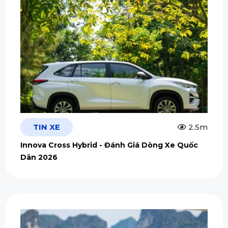
TIN XE
2.5m
Innova Cross Hybrid - Đánh Giá Dòng Xe Quốc
Dân 2026