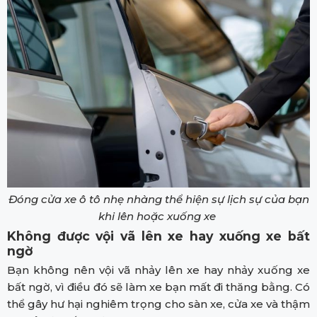
Đóng cửa xe ô tô nhẹ nhàng thể hiện sự lịch sự của bạn
khi lên hoặc xuống xe
Không được vội vã lên xe hay xuống xe bất
ngờ
Bạn không nên vội vã nhảy lên xe hay nhảy xuống xe
bất ngờ, vì điều đó sẽ làm xe bạn mất đi thăng bằng. Có
thể gây hư hại nghiêm trọng cho sàn xe, cửa xe và thậm