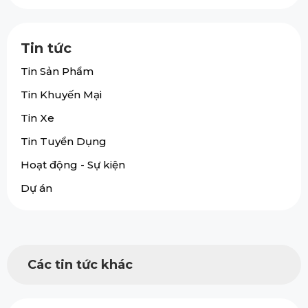
Tin tức
Tin Sản Phẩm
Tin Khuyến Mại
Tin Xe
Tin Tuyển Dụng
Hoạt động - Sự kiện
Dự án
Các tin tức khác