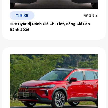
TIN XE
2.5m
HRV Hybrid| Đánh Giá Chi Tiết, Bảng Giá Lăn
Bánh 2026