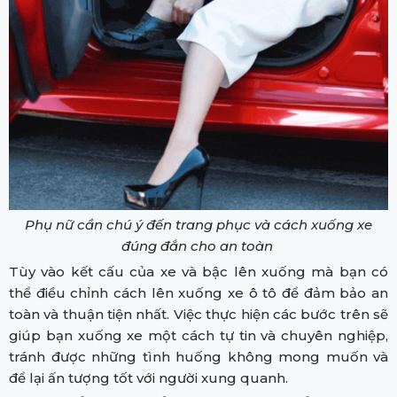
Phụ nữ cần chú ý đến trang phục và cách xuống xe
đúng đắn cho an toàn
Tùy vào kết cấu của xe và bậc lên xuống mà bạn có
thể điều chỉnh cách lên xuống xe ô tô để đảm bảo an
toàn và thuận tiện nhất. Việc thực hiện các bước trên sẽ
giúp bạn xuống xe một cách tự tin và chuyên nghiệp,
tránh được những tình huống không mong muốn và
để lại ấn tượng tốt với người xung quanh.