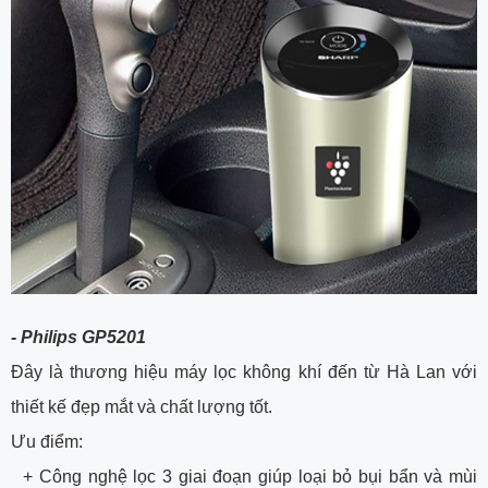
- Philips GP5201
Đây là thương hiệu máy lọc không khí đến từ Hà Lan với
thiết kế đẹp mắt và chất lượng tốt.
Ưu điểm:
+ Công nghệ lọc 3 giai đoạn giúp loại bỏ bụi bẩn và mùi