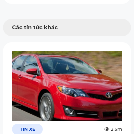
Các tin tức khác
TIN XE
2.5m