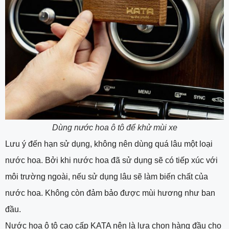
Dùng nước hoa ô tô để khử mùi xe
Lưu ý đến hạn sử dụng, không nên dùng quá lâu một loại
nước hoa. Bởi khi nước hoa đã sử dụng sẽ có tiếp xúc với
môi trường ngoài, nếu sử dụng lâu sẽ làm biến chất của
nước hoa. Không còn đảm bảo được mùi hương như ban
đầu.
Nước hoa ô tô cao cấp KATA nên là lựa chọn hàng đầu cho