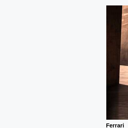
Ferrari