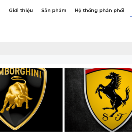
ủ
Giới thiệu
Sản phẩm
Hệ thống phân phối