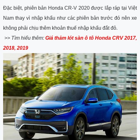
Đặc biệt, phiên bản Honda CR-V 2020 được lắp ráp tại Việt
Nam thay vì nhập khẩu như các phiên bản trước đó nên xe
không phải chịu thêm khoản thuế nhập khẩu đắt đỏ.
>> Tìm hiểu thêm:
Giá thảm lót sàn ô tô Honda CRV 2017,
2018, 2019