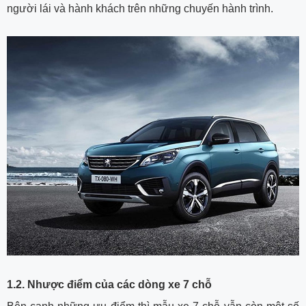
người lái và hành khách trên những chuyến hành trình.
1.2. Nhược điểm của các dòng xe 7 chỗ