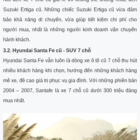
Suzuki Ertiga cũ. Những chiếc Suzuki Ertiga cũ vừa đảm
bảo khả năng di chuyển, vừa giúp tiết kiệm chi phí cho
người mua, nhất là những người kinh doanh vận chuyển
hành khách.
3.2. Hyundai Santa Fe cũ - SUV 7 chỗ
Hyundai Santa Fe vẫn luôn là dòng xe ô tô cũ 7 chỗ thu hút
nhiều khách hàng khi chọn, hướng đến những khách hàng
mê xe, đề cao giá trị phục vụ gia đình. Với những phiên bản
2004 – 2007, Santafe là xe 7 chỗ cũ dưới 300 triệu đáng
mua nhất.