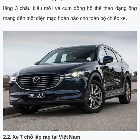
lăng 3 chấu kiểu mới và cụm đồng hồ thể thao dạng ống
mang đến một diện mạo hoàn hảo cho toàn bộ chiếc xe.
2.2. Xe 7 chỗ lắp ráp tại Việt Nam