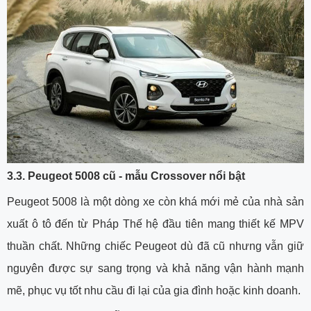
3.3. Peugeot 5008 cũ - mẫu Crossover nổi bật
Peugeot 5008 là một dòng xe còn khá mới mẻ của nhà sản
xuất ô tô đến từ Pháp Thế hệ đầu tiên mang thiết kế MPV
thuần chất. Những chiếc Peugeot dù đã cũ nhưng vẫn giữ
nguyên được sự sang trọng và khả năng vận hành mạnh
mẽ, phục vụ tốt nhu cầu đi lại của gia đình hoặc kinh doanh.