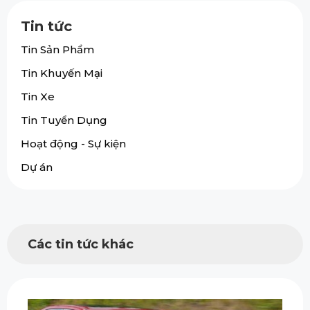
Tin tức
Tin Sản Phẩm
Tin Khuyến Mại
Tin Xe
Tin Tuyển Dụng
Hoạt động - Sự kiện
Dự án
Các tin tức khác