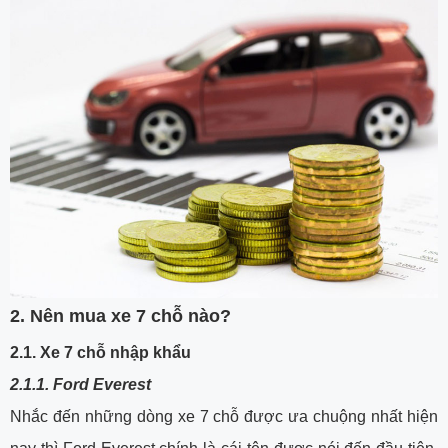
2. Nên mua xe 7 chỗ nào?
2.1. Xe 7 chỗ nhập khẩu
2.1.1. Ford Everest
Nhắc đến những dòng xe 7 chỗ được ưa chuộng nhất hiện