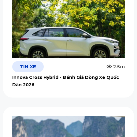
TIN XE
2.5m
Innova Cross Hybrid - Đánh Giá Dòng Xe Quốc
Dân 2026