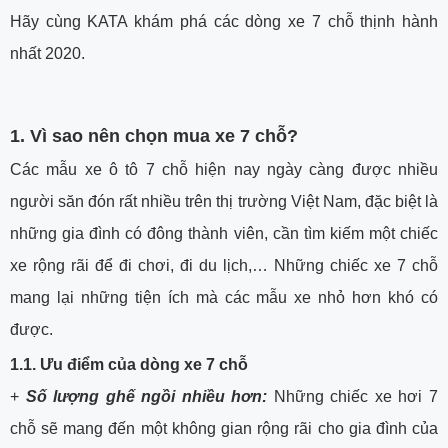
Hãy cùng KATA khám phá các dòng xe 7 chỗ thịnh hành
nhất 2020.
1. Vì sao nên chọn mua xe 7 chỗ?
Các mẫu xe ô tô 7 chỗ hiện nay ngày càng được nhiều
người săn đón rất nhiều trên thị trường Việt Nam, đặc biệt là
những gia đình có đông thành viên, cần tìm kiếm một chiếc
xe rộng rãi để đi chơi, đi du lịch,… Những chiếc xe 7 chỗ
mang lại những tiện ích mà các mẫu xe nhỏ hơn khó có
được.
1.1. Ưu điểm của dòng xe 7 chỗ
+
Số lượng ghế ngồi nhiều hơn:
Những chiếc xe hơi 7
chỗ sẽ mang đến một không gian rộng rãi cho gia đình của