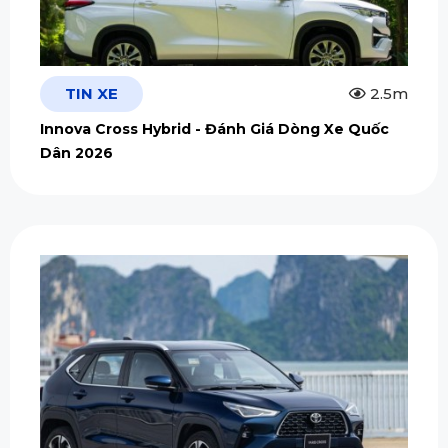
TIN XE
2.5m
Innova Cross Hybrid - Đánh Giá Dòng Xe Quốc
Dân 2026