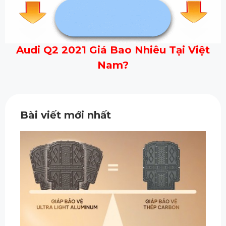
Audi Q2 2021 Giá Bao Nhiêu Tại Việt
Nam?
Bài viết mới nhất