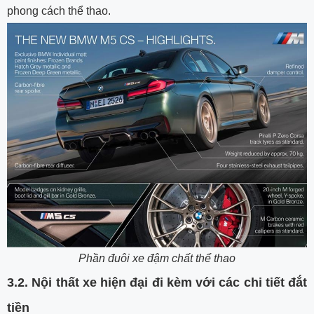
phong cách thể thao.
Phần đuôi xe đậm chất thể thao
3.2. Nội thất xe hiện đại đi kèm với các chi tiết đắt
tiền