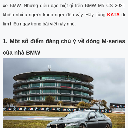
xe BMW. Nhưng điều đặc biệt gì trên BMW M5 CS 2021
khiến nhiều người khen ngợi đến vậy. Hãy cùng
KATA
đi
tìm hiểu ngay trong bài viết này nhé.
1.
Một số điểm đáng chú ý về dòng M-series
của nhà BMW