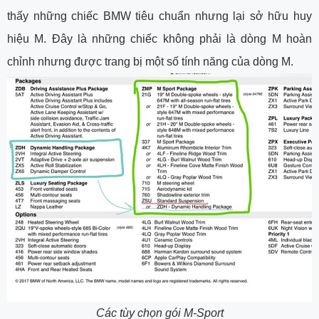
thấy những chiếc BMW tiêu chuẩn nhưng lại sở hữu huy
hiệu M. Đây là những chiếc không phải là dòng M hoàn
chỉnh nhưng được trang bị một số tính năng của dòng M.
Các tùy chọn gói M-Sport