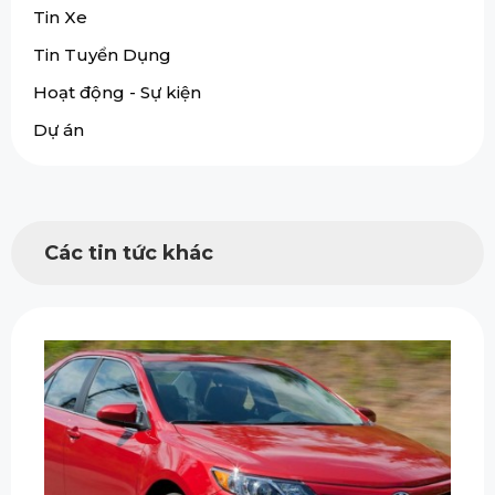
Tin Xe
Tin Tuyển Dụng
Hoạt động - Sự kiện
Dự án
Các tin tức khác