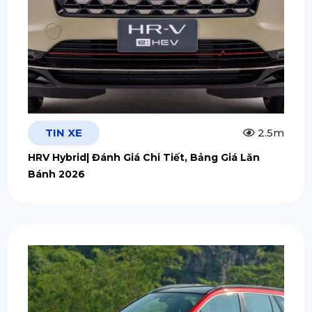
TIN XE
2.5m
HRV Hybrid| Đánh Giá Chi Tiết, Bảng Giá Lăn
Bánh 2026