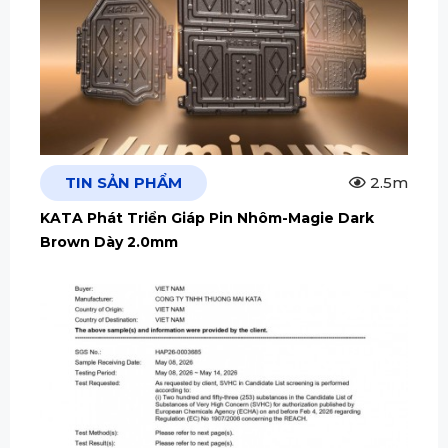
TIN SẢN PHẨM
2.5m
KATA Phát Triển Giáp Pin Nhôm-Magie Dark
Brown Dày 2.0mm