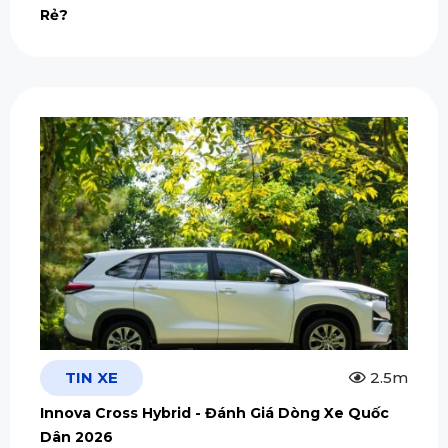
Rẻ?
TIN XE
2.5m
Innova Cross Hybrid - Đánh Giá Dòng Xe Quốc
Dân 2026