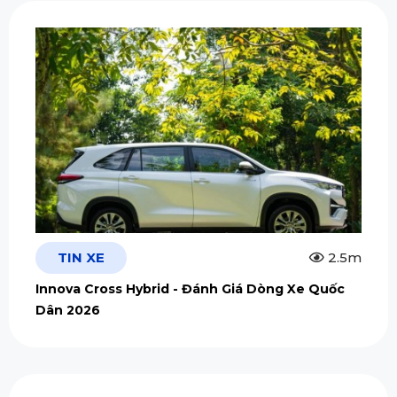
TIN XE
2.5m
Innova Cross Hybrid - Đánh Giá Dòng Xe Quốc
Dân 2026