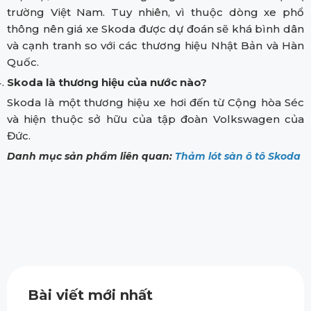
trường Việt Nam. Tuy nhiên, vì thuộc dòng xe phổ
thông nên giá xe Skoda được dự đoán sẽ khá bình dân
và cạnh tranh so với các thương hiệu Nhật Bản và Hàn
Quốc.
Skoda là thương hiệu của nước nào?
Skoda là một thương hiệu xe hơi đến từ Cộng hòa Séc
và hiện thuộc sở hữu của tập đoàn Volkswagen của
Đức.
Danh mục sản phẩm liên quan:
Thảm lót sàn ô tô Skoda
Bài viết mới nhất