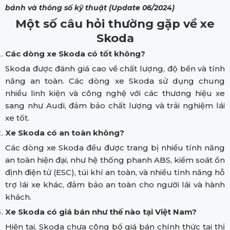
bánh
và thông số kỹ thuật (Update 06/2024)
Một số câu hỏi thường gặp về xe
Skoda
Các dòng xe Skoda có tốt không?
Skoda được đánh giá cao về chất lượng, độ bền và tính
năng an toàn. Các dòng xe Skoda sử dụng chung
nhiều linh kiện và công nghệ với các thương hiệu xe
sang như Audi, đảm bảo chất lượng và trải nghiệm lái
xe tốt.
Xe Skoda có an toàn không?
Các dòng xe Skoda đều được trang bị nhiều tính năng
an toàn hiện đại, như hệ thống phanh ABS, kiểm soát ổn
định điện tử (ESC), túi khí an toàn, và nhiều tính năng hỗ
trợ lái xe khác, đảm bảo an toàn cho người lái và hành
khách.
Xe Skoda có giá bán như thế nào tại Việt Nam?
Hiện tại, Skoda chưa công bố giá bán chính thức tại thị