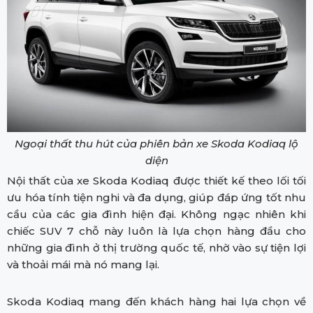
Ngoại thất thu hút của phiên bản xe Skoda Kodiaq lộ
diện
Nội thất của xe Skoda Kodiaq được thiết kế theo lối tối
ưu hóa tính tiện nghi và đa dụng, giúp đáp ứng tốt nhu
cầu của các gia đình hiện đại. Không ngạc nhiên khi
chiếc SUV 7 chỗ này luôn là lựa chọn hàng đầu cho
những gia đình ở thị trường quốc tế, nhờ vào sự tiện lợi
và thoải mái mà nó mang lại.
Skoda Kodiaq mang đến khách hàng hai lựa chọn về