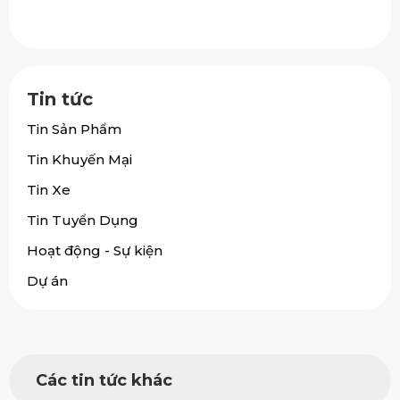
Tin tức
Tin Sản Phẩm
Tin Khuyến Mại
Tin Xe
Tin Tuyển Dụng
Hoạt động - Sự kiện
Dự án
Các tin tức khác