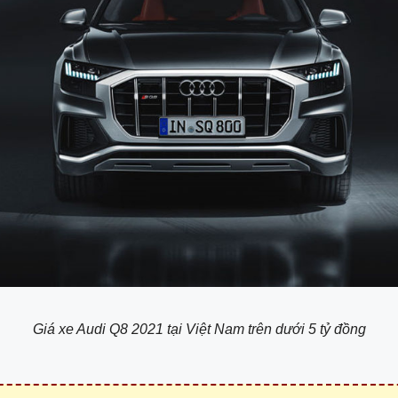
Giá xe Audi Q8 2021 tại Việt Nam trên dưới 5 tỷ đồng