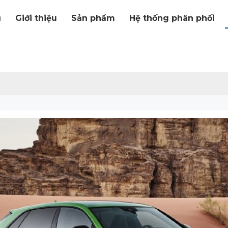
ủ
Giới thiệu
Sản phẩm
Hệ thống phân phối