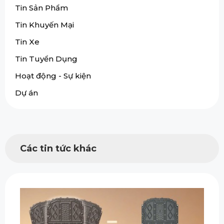
Tin Sản Phẩm
Tin Khuyến Mại
Tin Xe
Tin Tuyển Dụng
Hoạt động - Sự kiện
Dự án
Các tin tức khác