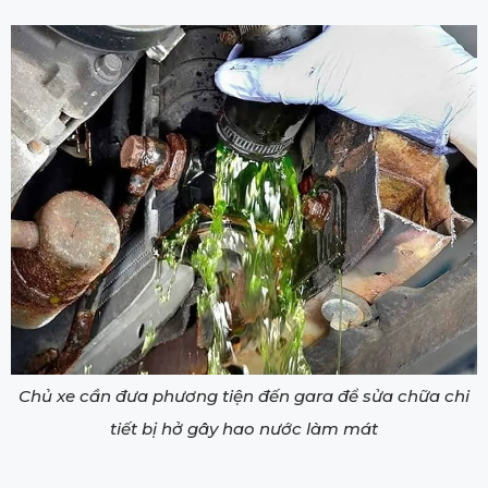
Chủ xe cần đưa phương tiện đến gara để sửa chữa chi
tiết bị hở gây hao nước làm mát