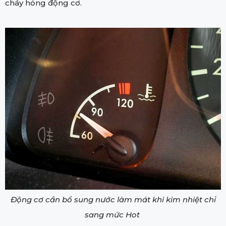
cháy hỏng động cơ.
Động cơ cần bổ sung nước làm mát khi kim nhiệt chỉ
sang mức Hot