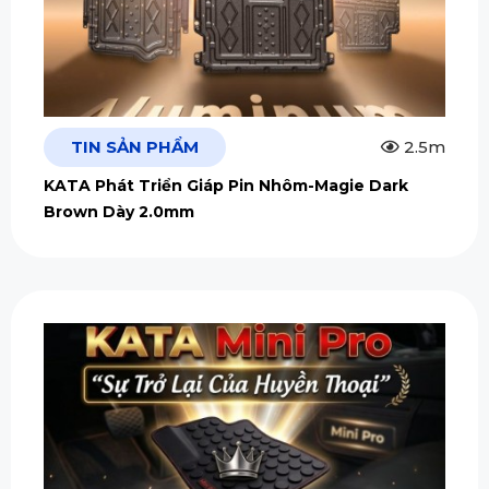
TIN SẢN PHẨM
2.5m
KATA Phát Triển Giáp Pin Nhôm-Magie Dark
Brown Dày 2.0mm