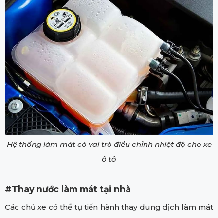
Hệ thống làm mát có vai trò điều chỉnh nhiệt độ cho xe
ô tô
#Thay nước làm mát tại nhà
Các chủ xe có thể tự tiến hành thay dung dịch làm mát