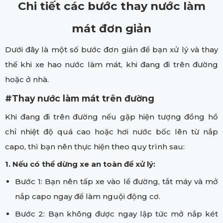
Chi tiết các bước thay nước làm
mát đơn giản
Dưới đây là một số bước đơn giản để bạn xử lý và thay
thế khi xe hao nước làm mát, khi đang đi trên đường
hoặc ở nhà.
#Thay nước làm mát trên đường
Khi đang đi trên đường nếu gặp hiện tượng đồng hồ
chỉ nhiệt độ quá cao hoặc hơi nước bốc lên từ nắp
capo, thì bạn nên thực hiện theo quy trình sau:
1. Nếu có thể dừng xe an toàn để xử lý:
Bước 1: Bạn nên tấp xe vào lề đường, tắt máy và mở
nắp capo ngay để làm nguội động cơ.
Bước 2: Bạn không được ngay lập tức mở nắp két