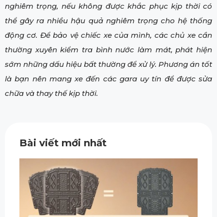
nghiêm trọng, nếu không được khắc phục kịp thời có
thể gây ra nhiều hậu quả nghiêm trọng cho hệ thống
động cơ. Để bảo vệ chiếc xe của mình, các chủ xe cần
thường xuyên kiểm tra bình nước làm mát, phát hiện
sớm những dấu hiệu bất thường để xử lý. Phương án tốt
là bạn nên mang xe đến các gara uy tín để được sửa
chữa và thay thế kịp thời.
Bài viết mới nhất