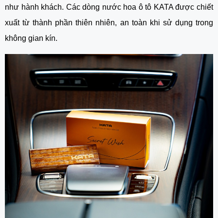
như hành khách. Các dòng nước hoa ô tô KATA được chiết
xuất từ thành phần thiên nhiên, an toàn khi sử dụng trong
không gian kín.