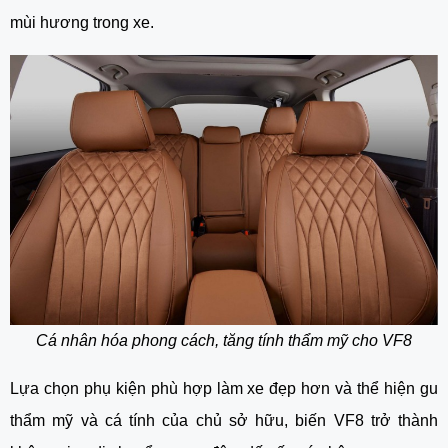
mùi hương trong xe.
Cá nhân hóa phong cách, tăng tính thẩm mỹ cho VF8
Lựa chọn phụ kiện phù hợp làm xe đẹp hơn và thể hiện gu
thẩm mỹ và cá tính của chủ sở hữu, biến VF8 trở thành