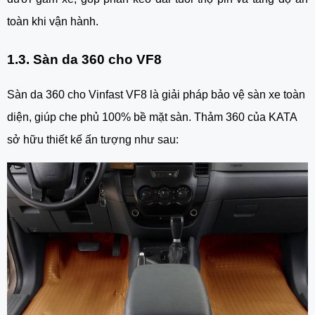
toàn khi vận hành.
1.3. Sàn da 360 cho VF8
Sàn da 360 cho Vinfast VF8 là giải pháp bảo vệ sàn xe toàn
diện, giúp che phủ 100% bề mặt sàn. Thảm 360 của KATA
sở hữu thiết kế ấn tượng như sau: