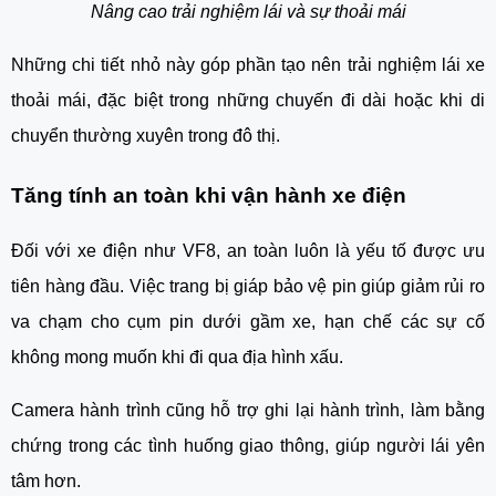
Nâng cao trải nghiệm lái và sự thoải mái
Những chi tiết nhỏ này góp phần tạo nên trải nghiệm lái xe
thoải mái, đặc biệt trong những chuyến đi dài hoặc khi di
chuyển thường xuyên trong đô thị.
Tăng tính an toàn khi vận hành xe điện
Đối với xe điện như VF8, an toàn luôn là yếu tố được ưu
tiên hàng đầu. Việc trang bị giáp bảo vệ pin giúp giảm rủi ro
va chạm cho cụm pin dưới gầm xe, hạn chế các sự cố
không mong muốn khi đi qua địa hình xấu.
Camera hành trình cũng hỗ trợ ghi lại hành trình, làm bằng
chứng trong các tình huống giao thông, giúp người lái yên
tâm hơn.