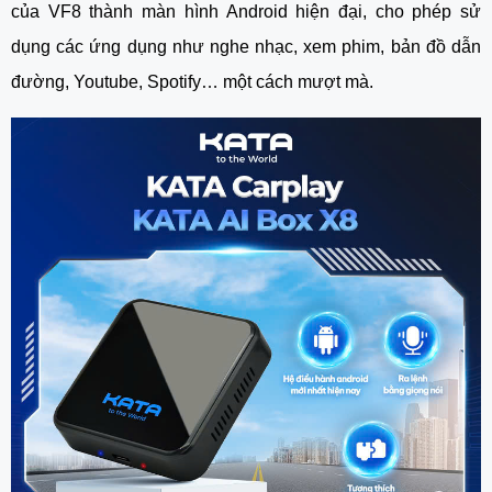
của VF8 thành màn hình Android hiện đại, cho phép sử
dụng các ứng dụng như nghe nhạc, xem phim, bản đồ dẫn
đường, Youtube, Spotify… một cách mượt mà.