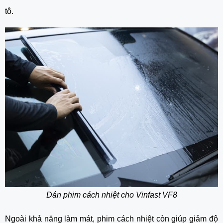
tô.
Dán phim cách nhiệt cho Vinfast VF8
Ngoài khả năng làm mát, phim cách nhiệt còn giúp giảm độ