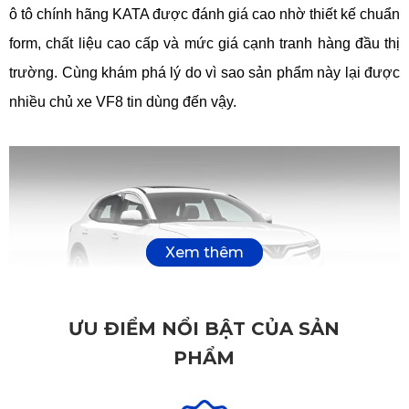
ô tô chính hãng KATA được đánh giá cao nhờ thiết kế chuẩn 
form, chất liệu cao cấp và mức giá cạnh tranh hàng đầu thị 
trường. Cùng khám phá lý do vì sao sản phẩm này lại được 
nhiều chủ xe VF8 tin dùng đến vậy.
ƯU ĐIỂM NỔI BẬT CỦA SẢN
PHẨM