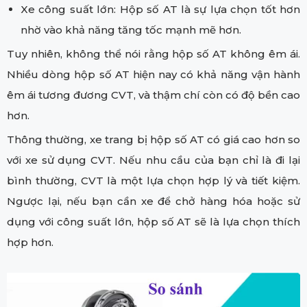
Xe công suất lớn: Hộp số AT là sự lựa chọn tốt hơn
nhờ vào khả năng tăng tốc mạnh mẽ hơn.
Tuy nhiên, không thể nói rằng hộp số AT không êm ái.
Nhiều dòng hộp số AT hiện nay có khả năng vận hành
êm ái tương đương CVT, và thậm chí còn có độ bền cao
hơn.
Thông thường, xe trang bị hộp số AT có giá cao hơn so
với xe sử dụng CVT. Nếu nhu cầu của bạn chỉ là đi lại
bình thường, CVT là một lựa chọn hợp lý và tiết kiệm.
Ngược lại, nếu bạn cần xe để chở hàng hóa hoặc sử
dụng với công suất lớn, hộp số AT sẽ là lựa chọn thích
hợp hơn.