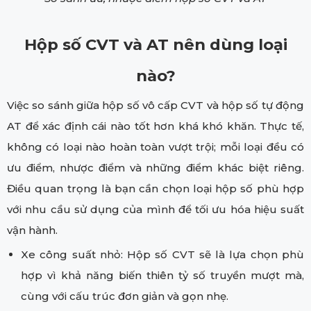
Hộp số CVT và AT nên dùng loại
nào?
Việc so sánh giữa hộp số vô cấp CVT và hộp số tự động
AT để xác định cái nào tốt hơn khá khó khăn. Thực tế,
không có loại nào hoàn toàn vượt trội; mỗi loại đều có
ưu điểm, nhược điểm và những điểm khác biệt riêng.
Điều quan trọng là bạn cần chọn loại hộp số phù hợp
với nhu cầu sử dụng của mình để tối ưu hóa hiệu suất
vận hành.
Xe công suất nhỏ: Hộp số CVT sẽ là lựa chọn phù
hợp vì khả năng biến thiên tỷ số truyền mượt mà,
cùng với cấu trúc đơn giản và gọn nhẹ.