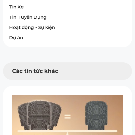
Tin Xe
Tin Tuyển Dụng
Hoạt động - Sự kiện
Dự án
Các tin tức khác