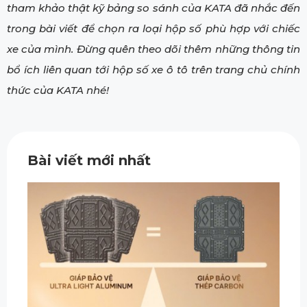
tham khảo thật kỹ bảng so sánh của KATA đã nhắc đến
trong bài viết để chọn ra loại hộp số phù hợp với chiếc
xe của mình. Đừng quên theo dõi thêm những thông tin
bổ ích liên quan tới hộp số xe ô tô trên trang chủ chính
thức của KATA nhé!
Bài viết mới nhất