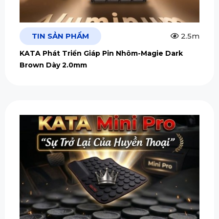
TIN SẢN PHẨM
2.5m
KATA Phát Triển Giáp Pin Nhôm-Magie Dark
Brown Dày 2.0mm