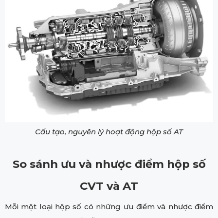
Cấu tạo, nguyên lý hoạt động hộp số AT
So sánh ưu và nhược điểm hộp số
CVT và AT
Mỗi một loại hộp số có những ưu điểm và nhược điểm