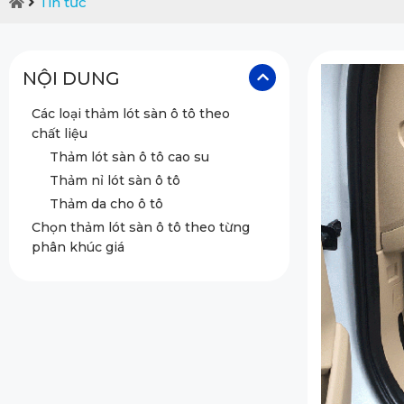
Tin tức
NỘI DUNG
Các loại thảm lót sàn ô tô theo
chất liệu
Thảm lót sàn ô tô cao su
Thảm nỉ lót sàn ô tô
Thảm da cho ô tô
Chọn thảm lót sàn ô tô theo từng
phân khúc giá