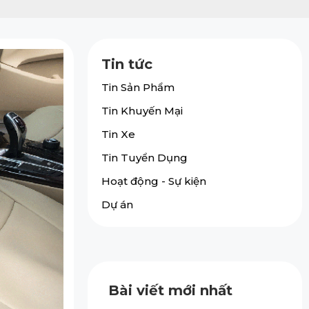
Tin tức
Tin Sản Phẩm
Tin Khuyến Mại
Tin Xe
Tin Tuyển Dụng
Hoạt động - Sự kiện
Dự án
Bài viết mới nhất