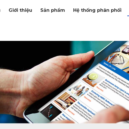
ủ
Giới thiệu
Sản phẩm
Hệ thống phân phối