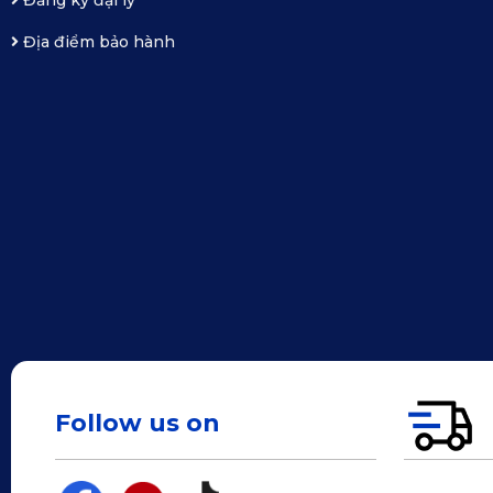
Địa điểm bảo hành
Follow us on