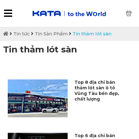
0
Tin tức
Tin Sản Phẩm
Tin thảm lót sàn
Tin thảm lót sàn
Top 8 địa chỉ bán
thảm lót sàn ô tô
Vũng Tàu bền đẹp,
chất lượng
Top 6 địa chỉ bán