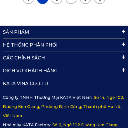
SẢN PHẨM
HỆ THỐNG PHÂN PHỐI
CÁC CHÍNH SÁCH
DỊCH VỤ KHÁCH HÀNG
KATA VINA CO.,LTD
Công ty TNHH Thương Mại KATA Việt Nam:
Số 14, Ngõ 102,
Đường Kim Giang, Phường Định Công, Thành phố Hà Nội,
Việt Nam
Nhà máy KATA Factory:
Số 6, Ngõ 102 Đường Kim Giang,