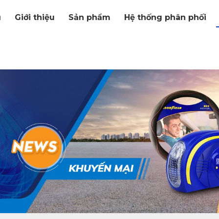
ủ
Giới thiệu
Sản phẩm
Hệ thống phân phối