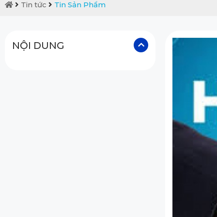
Tin tức
Tin Sản Phẩm
NỘI DUNG