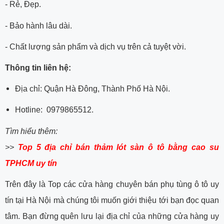
- Rẻ, Đẹp.
- Bảo hành lâu dài.
- Chất lượng sản phẩm và dịch vụ trên cả tuyệt vời.
Thông tin liên hệ:
Địa chỉ: Quận Hà Đông, Thành Phố Hà Nội.
Hotline: 0979865512.
Tìm hiểu thêm:
>>
Top 5 địa chỉ bán thảm lót sàn ô tô bằng cao su
TPHCM uy tín
Trên đây là Top các cửa hàng chuyên bán phụ tùng ô tô uy
tín tại Hà Nội mà chúng tôi muốn giới thiệu tới bạn đọc quan
tâm. Bạn đừng quên lưu lại địa chỉ của những cửa hàng uy