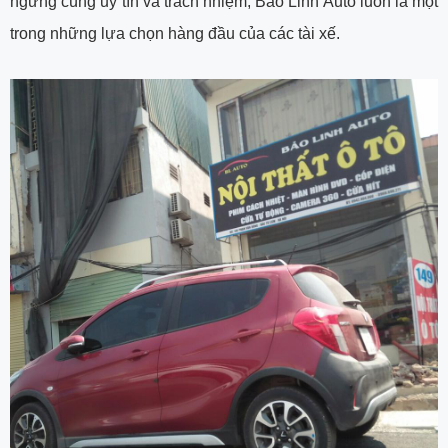
ngừng cùng uy tín và trách nhiệm, Bảo Linh Auto luôn là một
trong những lựa chọn hàng đầu của các tài xế.