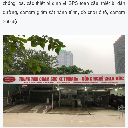
chống lóa, các thiết bị định vị GPS toàn cầu, thiết bị dẫn
đường, camera giám sát hành trình, đồ chơi ô tô, camera
360 độ…