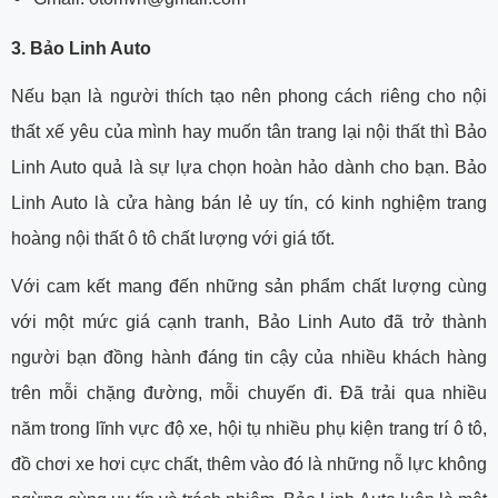
3. Bảo Linh Auto
Nếu bạn là người thích tạo nên phong cách riêng cho nội
thất xế yêu của mình hay muốn tân trang lại nội thất thì Bảo
Linh Auto quả là sự lựa chọn hoàn hảo dành cho bạn. Bảo
Linh Auto là cửa hàng bán lẻ uy tín, có kinh nghiệm trang
hoàng nội thất ô tô chất lượng với giá tốt.
Với cam kết mang đến những sản phẩm chất lượng cùng
với một mức giá cạnh tranh, Bảo Linh Auto đã trở thành
người bạn đồng hành đáng tin cậy của nhiều khách hàng
trên mỗi chặng đường, mỗi chuyến đi. Đã trải qua nhiều
năm trong lĩnh vực độ xe, hội tụ nhiều phụ kiện trang trí ô tô,
đồ chơi xe hơi cực chất, thêm vào đó là những nỗ lực không