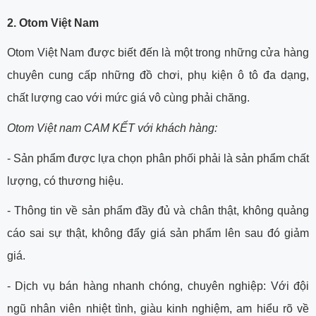
2. Otom Việt Nam
Otom Việt Nam được biết đến là một trong những cửa hàng
chuyên cung cấp những đồ chơi, phụ kiện ô tô đa dạng,
chất lượng cao với mức giá vô cùng phải chăng.
Otom Việt nam CAM KẾT với khách hàng:
- Sản phẩm được lựa chọn phân phối phải là sản phẩm chất
lượng, có thương hiệu.
- Thông tin về sản phẩm đầy đủ và chân thật, không quảng
cáo sai sự thật, không đẩy giá sản phẩm lên sau đó giảm
giá.
- Dịch vụ bán hàng nhanh chóng, chuyên nghiệp: Với đội
ngũ nhân viên nhiệt tình, giàu kinh nghiệm, am hiểu rõ về