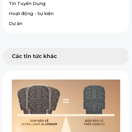
Tin Tuyển Dụng
Hoạt động - Sự kiện
Dự án
Các tin tức khác