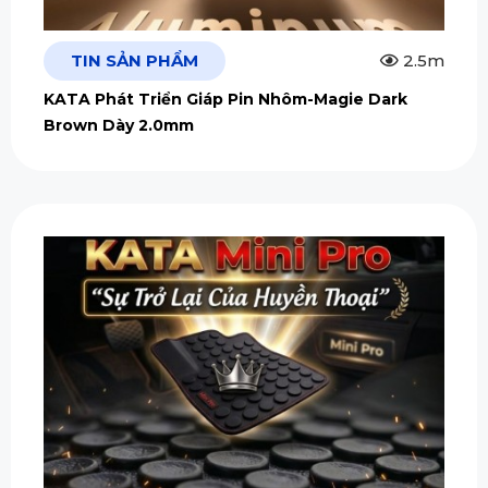
TIN SẢN PHẨM
2.5m
KATA Phát Triển Giáp Pin Nhôm-Magie Dark
Brown Dày 2.0mm