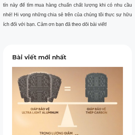
tín này để tìm mua hàng chuẩn chất lượng khi có nhu cầu
nhé! Hi vọng những chia sẻ trên của chúng tôi thực sự hữu
ích đối với bạn. Cảm ơn bạn đã theo dõi bài viết!
Bài viết mới nhất