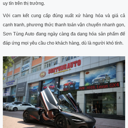
uy tín trên thị trường.
Với cam kết cung cấp đúng xuất xứ hàng hóa và giá cả
cạnh tranh, phương thức thanh toán vận chuyển nhanh gọn,
Sơn Tùng Auto đang ngày càng đa dạng hóa sản phẩm để
đáp ứng mọi yêu cầu cho khách hàng, dù là người khó tính.