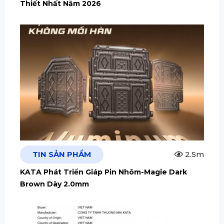
Thiết Nhất Năm 2026
TIN SẢN PHẨM
2.5m
KATA Phát Triển Giáp Pin Nhôm-Magie Dark
Brown Dày 2.0mm