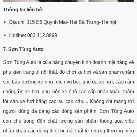
Thông tin liên hệ:
Địa chỉ: 115 E6 Quỳnh Mai- Hai Bà Trưng- Hà nội
Hotline: 083.412.8999
7. Sơn Tùng Auto
Sơn Tùng Auto là cửa hàng chuyên kinh doanh mặt hàng về
phụ kiện trang trí nội thất, đồ chơi xe hơi và sản phẩm chăm
sóc bảo dưỡng xe như: dịch vụ bọc ghế da xe hơi, cách âm
chống ồn xe hơi, phụ kiện xe ô tô cao cấp nhập khẩu, thảm
lót sàn xe hơi bằng cao su cao cấp,... Không chỉ mang tới
người dùng đa dạng các dòng sản phẩm, Sơn Tùng Auto
còn chú trọng đến chất lượng sản phẩm thông qua việc
nhập khẩu các dòng thiết bị, nội thất từ những thương hiệu