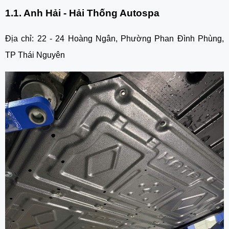
1.1. Anh Hải - Hải Thống Autospa
Địa chỉ: 22 - 24 Hoàng Ngân, Phường Phan Đình Phùng,
TP Thái Nguyên