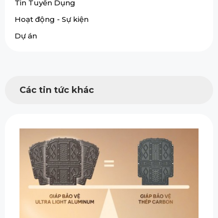
Tin Tuyển Dụng
Hoạt động - Sự kiện
Dự án
Các tin tức khác