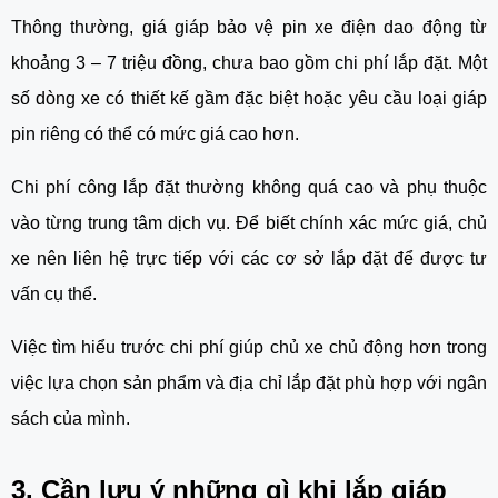
Thông thường, giá giáp bảo vệ pin xe điện dao động từ
khoảng 3 – 7 triệu đồng, chưa bao gồm chi phí lắp đặt. Một
số dòng xe có thiết kế gầm đặc biệt hoặc yêu cầu loại giáp
pin riêng có thể có mức giá cao hơn.
Chi phí công lắp đặt thường không quá cao và phụ thuộc
vào từng trung tâm dịch vụ. Để biết chính xác mức giá, chủ
xe nên liên hệ trực tiếp với các cơ sở lắp đặt để được tư
vấn cụ thể.
Việc tìm hiểu trước chi phí giúp chủ xe chủ động hơn trong
việc lựa chọn sản phẩm và địa chỉ lắp đặt phù hợp với ngân
sách của mình.
3. Cần lưu ý những gì khi lắp giáp