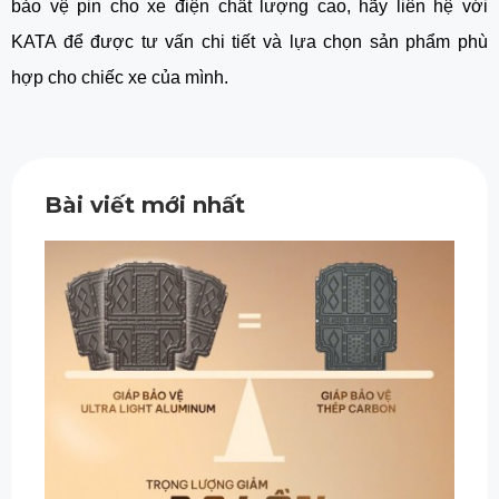
bảo vệ pin cho xe điện chất lượng cao, hãy liên hệ với
KATA để được tư vấn chi tiết và lựa chọn sản phẩm phù
hợp cho chiếc xe của mình.
Bài viết mới nhất