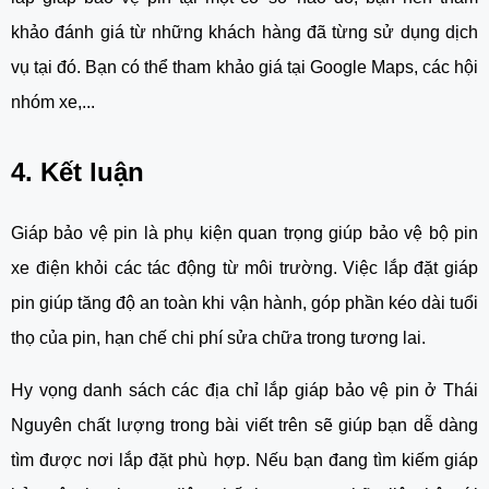
khảo đánh giá từ những khách hàng đã từng sử dụng dịch
vụ tại đó. Bạn có thể tham khảo giá tại Google Maps, các hội
nhóm xe,...
4. Kết luận
Giáp bảo vệ pin là phụ kiện quan trọng giúp bảo vệ bộ pin
xe điện khỏi các tác động từ môi trường. Việc lắp đặt giáp
pin giúp tăng độ an toàn khi vận hành, góp phần kéo dài tuổi
thọ của pin, hạn chế chi phí sửa chữa trong tương lai.
Hy vọng danh sách các địa chỉ lắp giáp bảo vệ pin ở Thái
Nguyên chất lượng trong bài viết trên sẽ giúp bạn dễ dàng
tìm được nơi lắp đặt phù hợp. Nếu bạn đang tìm kiếm giáp