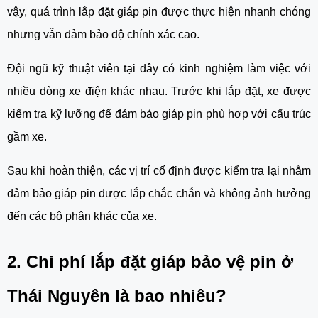
vậy, quá trình lắp đặt giáp pin được thực hiện nhanh chóng
nhưng vẫn đảm bảo độ chính xác cao.
Đội ngũ kỹ thuật viên tại đây có kinh nghiệm làm việc với
nhiều dòng xe điện khác nhau. Trước khi lắp đặt, xe được
kiểm tra kỹ lưỡng để đảm bảo giáp pin phù hợp với cấu trúc
gầm xe.
Sau khi hoàn thiện, các vị trí cố định được kiểm tra lại nhằm
đảm bảo giáp pin được lắp chắc chắn và không ảnh hưởng
đến các bộ phận khác của xe.
2. Chi phí lắp đặt giáp bảo vệ pin ở
Thái Nguyên là bao nhiêu?