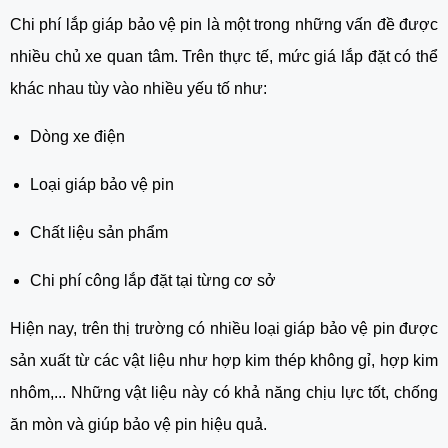
Chi phí lắp giáp bảo vệ pin là một trong những vấn đề được
nhiều chủ xe quan tâm. Trên thực tế, mức giá lắp đặt có thể
khác nhau tùy vào nhiều yếu tố như:
Dòng xe điện
Loại giáp bảo vệ pin
Chất liệu sản phẩm
Chi phí công lắp đặt tại từng cơ sở
Hiện nay, trên thị trường có nhiều loại giáp bảo vệ pin được
sản xuất từ các vật liệu như hợp kim thép không gỉ, hợp kim
nhôm,... Những vật liệu này có khả năng chịu lực tốt, chống
ăn mòn và giúp bảo vệ pin hiệu quả.