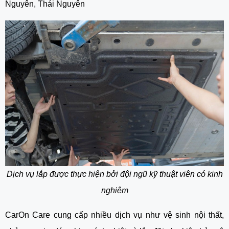
Nguyên, Thái Nguyên
Dịch vụ lắp được thực hiện bởi đội ngũ kỹ thuật viên có kinh
nghiệm
CarOn Care cung cấp nhiều dịch vụ như vệ sinh nội thất,