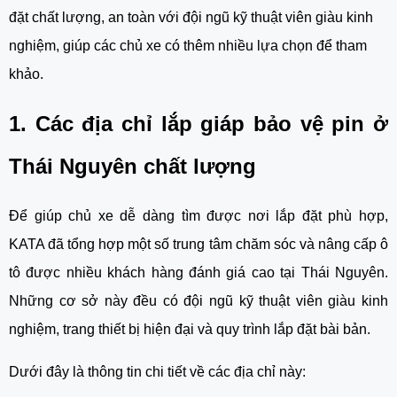
đặt chất lượng, an toàn với đội ngũ kỹ thuật viên giàu kinh
nghiệm, giúp các chủ xe có thêm nhiều lựa chọn để tham
khảo.
1. Các địa chỉ lắp giáp bảo vệ pin ở
Thái Nguyên chất lượng
Để giúp chủ xe dễ dàng tìm được nơi lắp đặt phù hợp,
KATA đã tổng hợp một số trung tâm chăm sóc và nâng cấp ô
tô được nhiều khách hàng đánh giá cao tại Thái Nguyên.
Những cơ sở này đều có đội ngũ kỹ thuật viên giàu kinh
nghiệm, trang thiết bị hiện đại và quy trình lắp đặt bài bản.
Dưới đây là thông tin chi tiết về các địa chỉ này: