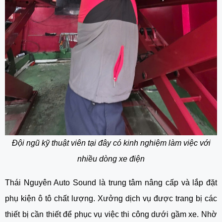
Đội ngũ kỹ thuật viên tại đây có kinh nghiệm làm việc với
nhiều dòng xe điện
Thái Nguyên Auto Sound là trung tâm nâng cấp và lắp đặt
phụ kiện ô tô chất lượng. Xưởng dịch vụ được trang bị các
thiết bị cần thiết để phục vụ việc thi công dưới gầm xe. Nhờ