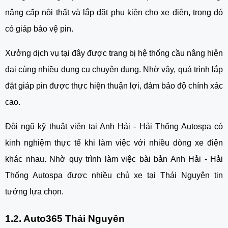
nâng cấp nội thất và lắp đặt phụ kiện cho xe điện, trong đó
có giáp bảo vệ pin.
Xưởng dịch vụ tại đây được trang bị hệ thống cầu nâng hiện
đại cùng nhiều dụng cụ chuyên dụng. Nhờ vậy, quá trình lắp
đặt giáp pin được thực hiện thuận lợi, đảm bảo độ chính xác
cao.
Đội ngũ kỹ thuật viên tại Anh Hải - Hải Thống Autospa có
kinh nghiệm thực tế khi làm việc với nhiều dòng xe điện
khác nhau. Nhờ quy trình làm việc bài bản Anh Hải - Hải
Thống Autospa được nhiều chủ xe tại Thái Nguyên tin
tưởng lựa chọn.
1.2. Auto365 Thái Nguyên