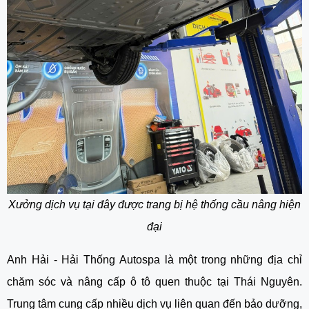
Xưởng dịch vụ tại đây được trang bị hệ thống cầu nâng hiện
đại
Anh Hải - Hải Thống Autospa là một trong những địa chỉ
chăm sóc và nâng cấp ô tô quen thuộc tại Thái Nguyên.
Trung tâm cung cấp nhiều dịch vụ liên quan đến bảo dưỡng,