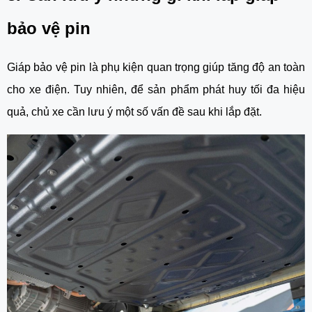
bảo vệ pin
Giáp bảo vệ pin là phụ kiện quan trọng giúp tăng độ an toàn
cho xe điện. Tuy nhiên, để sản phẩm phát huy tối đa hiệu
quả, chủ xe cần lưu ý một số vấn đề sau khi lắp đặt.