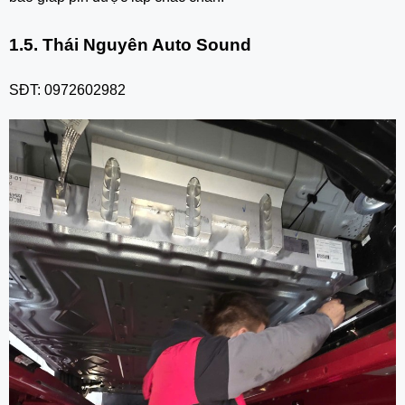
1.5. Thái Nguyên Auto Sound
SĐT: 0972602982