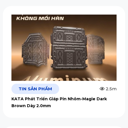
TIN SẢN PHẨM
2.5m
KATA Phát Triển Giáp Pin Nhôm-Magie Dark
Brown Dày 2.0mm