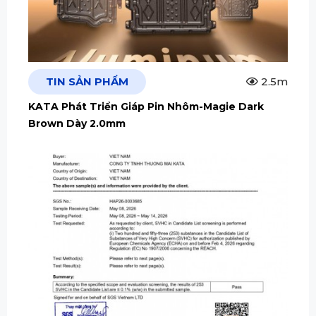
TIN SẢN PHẨM
2.5m
KATA Phát Triển Giáp Pin Nhôm-Magie Dark
Brown Dày 2.0mm