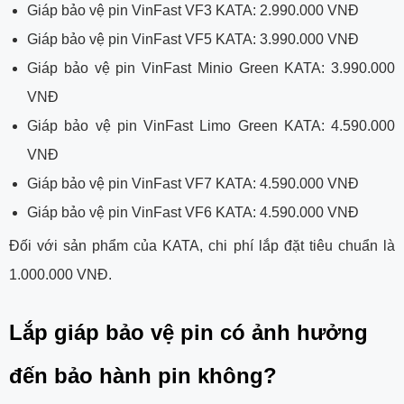
Giáp bảo vệ pin VinFast VF3 KATA: 2.990.000 VNĐ
Giáp bảo vệ pin VinFast VF5 KATA: 3.990.000 VNĐ
Giáp bảo vệ pin VinFast Minio Green KATA: 3.990.000
VNĐ
Giáp bảo vệ pin VinFast Limo Green KATA: 4.590.000
VNĐ
Giáp bảo vệ pin VinFast VF7 KATA: 4.590.000 VNĐ
Giáp bảo vệ pin VinFast VF6 KATA: 4.590.000 VNĐ
Đối với sản phẩm của KATA, chi phí lắp đặt tiêu chuẩn là
1.000.000 VNĐ.
Lắp giáp bảo vệ pin có ảnh hưởng
đến bảo hành pin không?