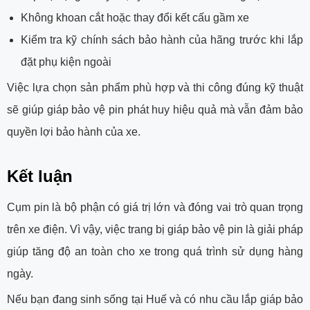
Không khoan cắt hoặc thay đổi kết cấu gầm xe
Kiểm tra kỹ chính sách bảo hành của hãng trước khi lắp
đặt phụ kiện ngoài
Việc lựa chọn sản phẩm phù hợp và thi công đúng kỹ thuật
sẽ giúp giáp bảo vệ pin phát huy hiệu quả mà vẫn đảm bảo
quyền lợi bảo hành của xe.
Kết luận
Cụm pin là bộ phận có giá trị lớn và đóng vai trò quan trọng
trên xe điện. Vì vậy, việc trang bị giáp bảo vệ pin là giải pháp
giúp tăng độ an toàn cho xe trong quá trình sử dụng hàng
ngày.
Nếu bạn đang sinh sống tại Huế và có nhu cầu lắp giáp bảo