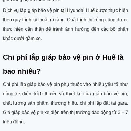
Dịch vụ lắp giáp bảo vệ pin tại Hyundai Huế được thực hiện
theo quy trình kỹ thuật rõ ràng. Quá trình thi công cũng được
thực hiện cẩn thận để tránh ảnh hưởng đến các bộ phận
khác dưới gầm xe.
Chi phí lắp giáp bảo vệ pin ở Huế là
bao nhiêu?
Chi phí lắp giáp bảo vệ pin phụ thuộc vào nhiều yếu tố như
dòng xe điện, kích thước và thiết kế của giáp bảo vệ pin,
chất lượng sản phẩm, thương hiệu, chi phí lắp đặt tại gara.
Giá giáp bảo vệ pin xe điện trên thị trường dao động từ 3 – 7
triệu đồng.