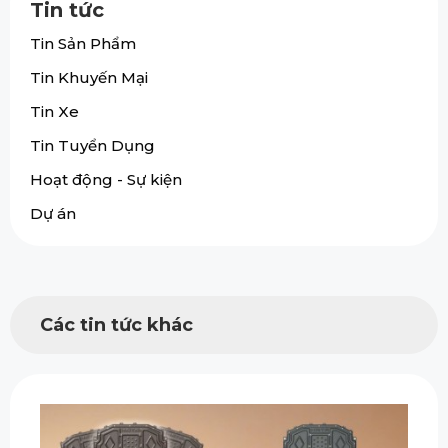
Tin tức
Tin Sản Phẩm
Tin Khuyến Mại
Tin Xe
Tin Tuyển Dụng
Hoạt động - Sự kiện
Dự án
Các tin tức khác