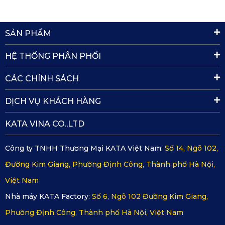
SẢN PHẨM
HỆ THỐNG PHÂN PHỐI
CÁC CHÍNH SÁCH
DỊCH VỤ KHÁCH HÀNG
KATA VINA CO.,LTD
Công ty TNHH Thương Mại KATA Việt Nam:
Số 14, Ngõ 102,
Đường Kim Giang, Phường Định Công, Thành phố Hà Nội,
Việt Nam
Nhà máy KATA Factory:
Số 6, Ngõ 102 Đường Kim Giang,
Phường Định Công, Thành phố Hà Nội, Việt Nam