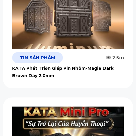
TIN SẢN PHẨM
2.5m
KATA Phát Triển Giáp Pin Nhôm-Magie Dark
Brown Dày 2.0mm