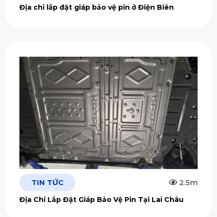
Địa chỉ lắp đặt giáp bảo vệ pin ở Điện Biên
TIN TỨC
2.5m
Địa Chỉ Lắp Đặt Giáp Bảo Vệ Pin Tại Lai Châu