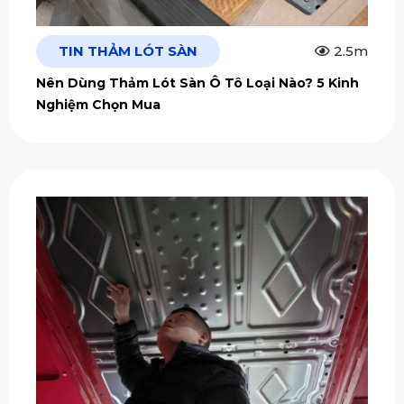
TIN THẢM LÓT SÀN
2.5m
Nên Dùng Thảm Lót Sàn Ô Tô Loại Nào? 5 Kinh
Nghiệm Chọn Mua