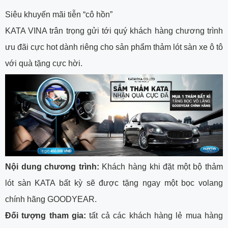
Siêu khuyến mãi tiễn “cô hồn”
KATA VINA trân trọng gửi tới quý khách hàng chương trình
ưu đãi cực hot dành riêng cho sản phẩm thảm lót sàn xe ô tô
với quà tặng cực hời.
Nội dung chương trình:
Khách hàng khi đặt một bộ thảm
lót sàn KATA bất kỳ sẽ được tặng ngay một bọc volang
chính hãng GOODYEAR.
Đối tượng tham gia:
tất cả các khách hàng lẻ mua hàng