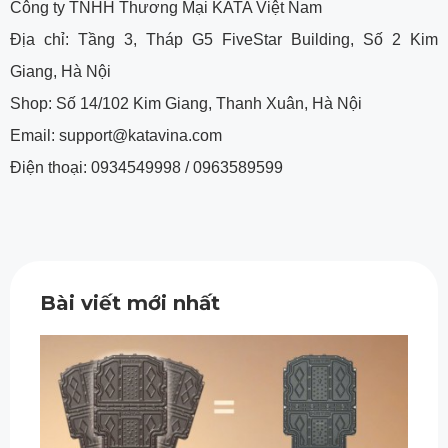
Công ty TNHH Thương Mại KATA Việt Nam
Địa chỉ: Tầng 3, Tháp G5 FiveStar Building, Số 2 Kim
Giang, Hà Nội
Shop: Số 14/102 Kim Giang, Thanh Xuân, Hà Nội
Email: support@katavina.com
Điện thoại: 0934549998 / 0963589599
Bài viết mới nhất