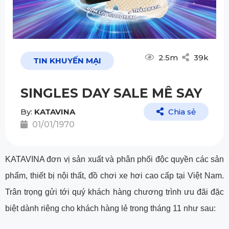
2.5m
39k
TIN KHUYẾN MẠI
SINGLES DAY SALE MÊ SAY
By:
KATAVINA
Chia sẻ
01/01/1970
KATAVINA đơn vị sản xuất và phân phối độc quyền các sản
phẩm, thiết bị nội thất, đồ chơi xe hơi cao cấp tại Việt Nam.
Trân trọng gửi tới quý khách hàng chương trình ưu đãi đặc
biệt dành riêng cho khách hàng lẻ trong tháng 11 như sau: