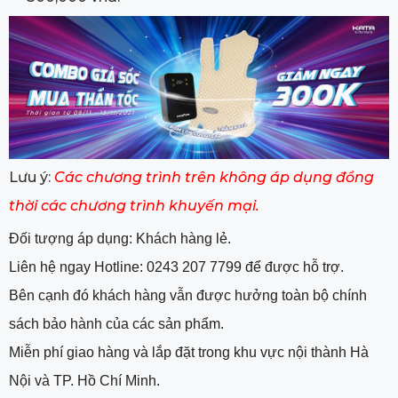
Lưu ý:
Các chương trình trên không áp dụng đồng
thời các chương trình khuyến mại.
Đối tượng áp dụng: Khách hàng lẻ.
Liên hệ ngay Hotline: 0243 207 7799 để được hỗ trợ.
Bên cạnh đó khách hàng vẫn được hưởng toàn bộ chính
sách bảo hành của các sản phẩm.
Miễn phí giao hàng và lắp đặt trong khu vực nội thành Hà
Nội và TP. Hồ Chí Minh.