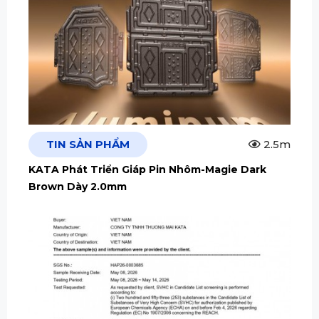
TIN SẢN PHẨM
2.5m
KATA Phát Triển Giáp Pin Nhôm-Magie Dark
Brown Dày 2.0mm