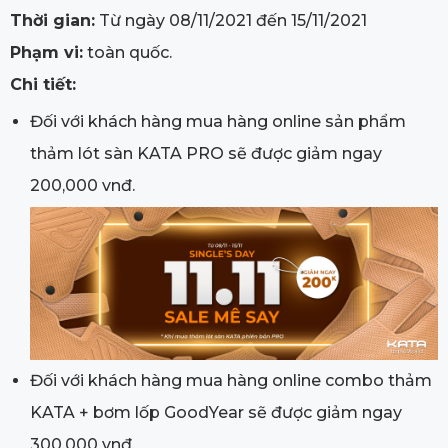
Thời gian:
Từ ngày 08/11/2021 đến 15/11/2021
Phạm vi:
toàn quốc.
Chi tiết:
Đối với khách hàng mua hàng online sản phẩm
thảm lót sàn KATA PRO sẽ được giảm ngay
200,000 vnđ.
Đối với khách hàng mua hàng online combo thảm
KATA + bơm lốp GoodYear sẽ được giảm ngay
300,000 vnđ.