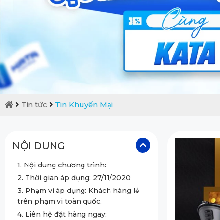
Tin tức
Tin Khuyến Mại
NỘI DUNG
1. Nội dung chương trình:
2. Thời gian áp dụng: 27/11/2020
3. Phạm vi áp dụng: Khách hàng lẻ
trên phạm vi toàn quốc.
4. Liên hệ đặt hàng ngay: