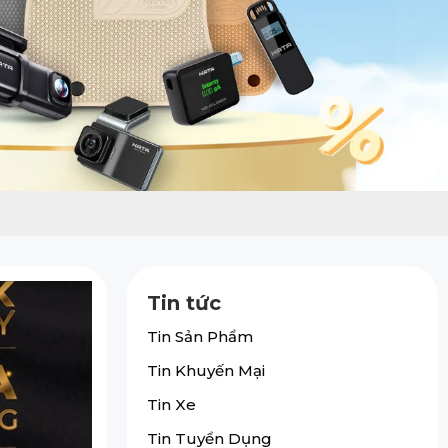
Tin tức
Tin Sản Phẩm
Tin Khuyến Mại
Tin Xe
Tin Tuyển Dụng