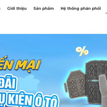
ủ
Giới thiệu
Sản phẩm
Hệ thống phân phối