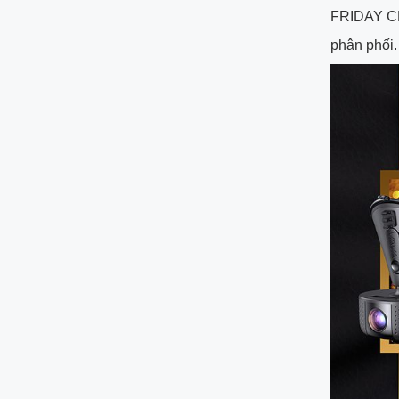
FRIDAY C
phân phối.