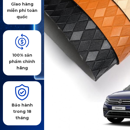
Giao hàng
miễn phí toàn
quốc
100% sản
phẩm chính
hãng
Bảo hành
trong 18
tháng