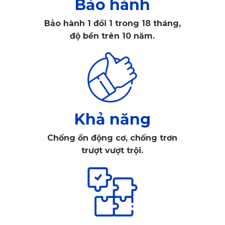
Bảo hành
Bảo hành 1 đổi 1 trong 18 tháng,
độ bền trên 10 năm.
Khả năng
Chống ồn động cơ, chống trơn
trượt vượt trội.