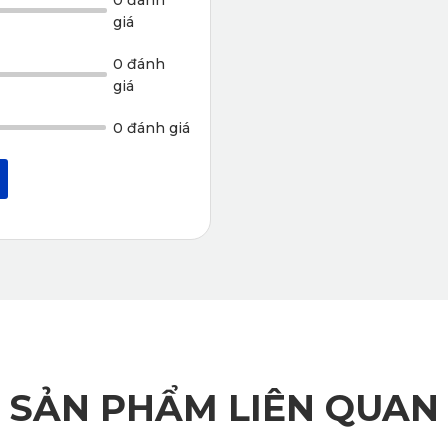
giá
0 đánh
giá
0 đánh giá
SẢN PHẨM LIÊN QUAN