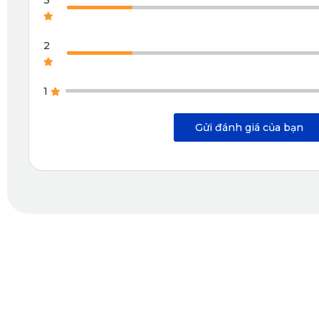
2
1
Gửi đánh giá của bạn