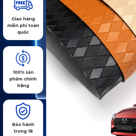
Giao hàng
miễn phí toàn
quốc
100% sản
phẩm chính
hãng
Bảo hành
trong 18