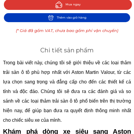
Mua ngay
Thêm vào giỏ hàng
(* Giá đã gồm VAT, chưa bao gồm phí vận chuyển)
Chi tiết sản phẩm
Trong bài viết này, chúng tôi sẽ giới thiệu về các loại thảm
trải sàn ô tô phù hợp nhất với Aston Martin Valour, từ các
lựa chọn sang trọng và đẳng cấp cho đến các thiết kế cá
tính và độc đáo. Chúng tôi sẽ đưa ra các đánh giá và so
sánh về các loại thảm trải sàn ô tô phổ biến trên thị trường
hiện nay, để giúp bạn đưa ra quyết định thông minh nhất
cho chiếc siêu xe của mình.
Khám phá dòng xe siêu sang Aston