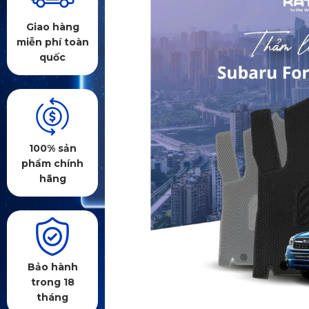
Giao hàng
miễn phí toàn
quốc
100% sản
phẩm chính
hãng
Bảo hành
trong 18
tháng