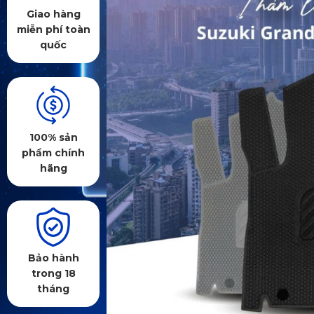
Giao hàng
miễn phí toàn
quốc
100% sản
phẩm chính
hãng
Bảo hành
trong 18
tháng