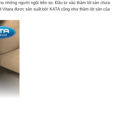
 cho những người ngồi trên xe. Đầu tư vào thảm lót sàn chưa
 Vitara được sản xuất bởi KATA cũng như thảm lót sàn của