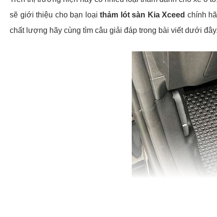
sẽ giới thiệu cho bạn loại
thảm lót sàn Kia Xceed
chính hã
chất lượng hãy cùng tìm câu giải đáp trong bài viết dưới đâ