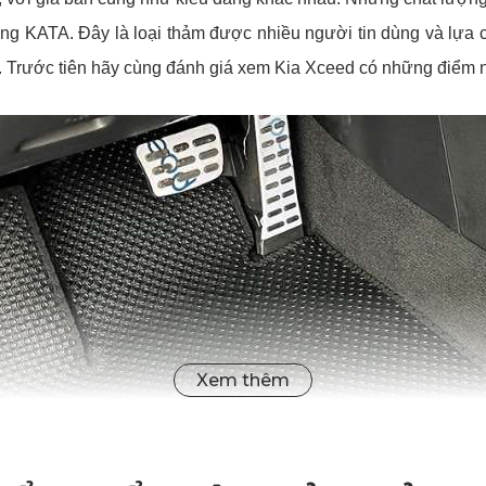
ng KATA. Đây là loại thảm được nhiều người tin dùng và lựa ch
y. Trước tiên hãy cùng đánh giá xem Kia Xceed có những điểm nổ