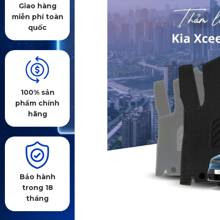
Giao hàng
miễn phí toàn
quốc
100% sản
phẩm chính
hãng
Bảo hành
trong 18
tháng