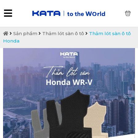
0
Sản phẩm
Thảm lót sàn ô tô
Thảm lót sàn ô tô
Honda