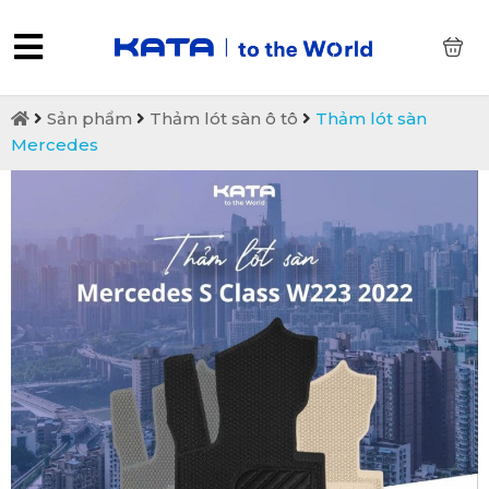
0
Sản phẩm
Thảm lót sàn ô tô
Thảm lót sàn
Mercedes