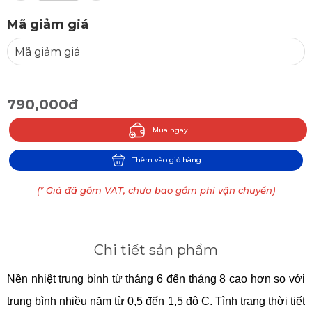
Mã giảm giá
790,000đ
Mua ngay
Thêm vào giỏ hàng
(* Giá đã gồm VAT, chưa bao gồm phí vận chuyển)
Chi tiết sản phẩm
Nền nhiệt trung bình từ tháng 6 đến tháng 8 cao hơn so với
trung bình nhiều năm từ 0,5 đến 1,5 độ C. Tình trạng thời tiết