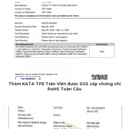
Thảm KATA TPE Tràn Viền được SGS cấp chứng chỉ
RoHS Toàn Cầu