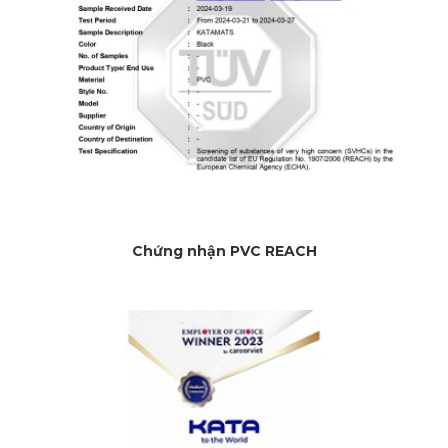
Chứng nhận PVC REACH