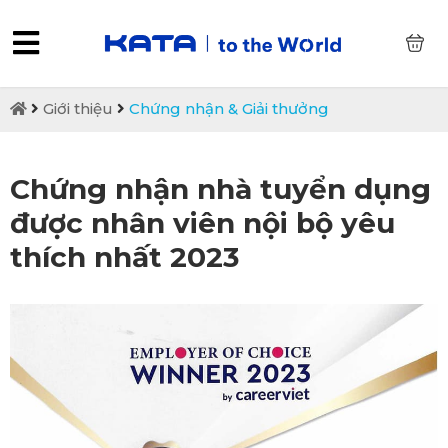
0
Giới thiệu
Chứng nhận & Giải thưởng
Chứng nhận nhà tuyển dụng
được nhân viên nội bộ yêu
thích nhất 2023