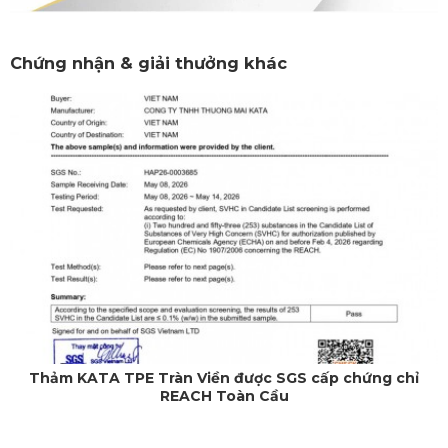
Chứng nhận & giải thưởng khác
Thảm KATA TPE Tràn Viền được SGS cấp chứng chỉ
REACH Toàn Cầu