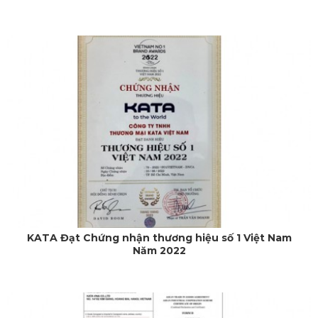
KATA Đạt Chứng nhận thương hiệu số 1 Việt Nam
Năm 2022