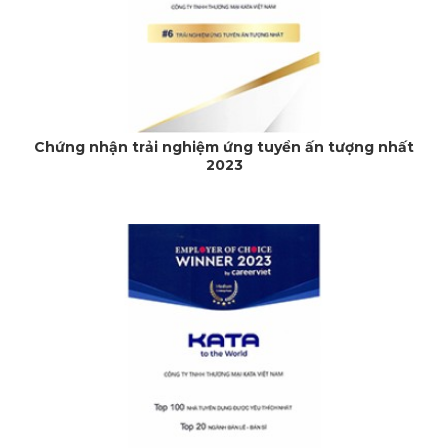
Chứng nhận trải nghiệm ứng tuyển ấn tượng nhất
2023