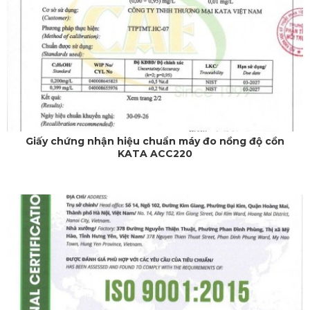
Giấy chứng nhận hiệu chuẩn máy đo nồng độ cồn
KATA ACC220