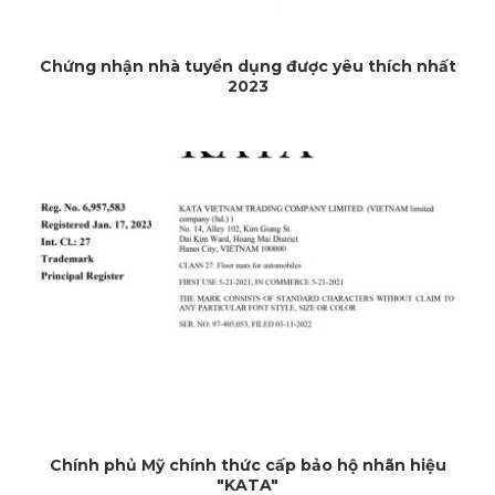
Chứng nhận nhà tuyển dụng được yêu thích nhất
2023
Chính phủ Mỹ chính thức cấp bảo hộ nhãn hiệu
"KATA"