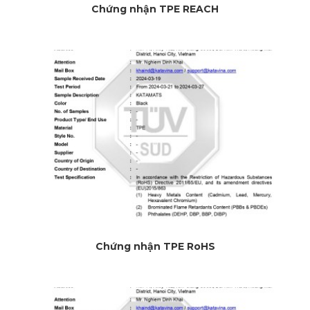
Chứng nhận TPE REACH
Chứng nhận TPE RoHS