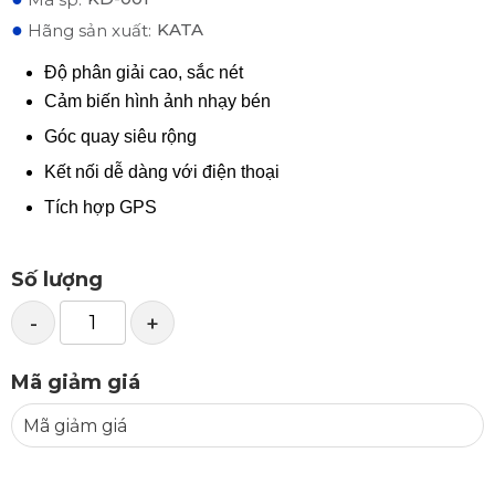
●
KATA
Hãng sản xuất:
Độ phân giải cao, sắc nét
Cảm biến hình ảnh nhạy bén
Góc quay siêu rộng
Kết nối dễ dàng với điện thoại
Tích hợp GPS
Số lượng
-
+
Mã giảm giá