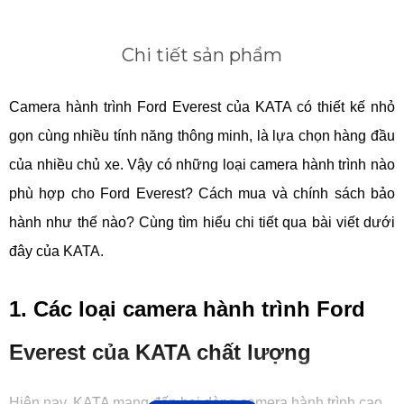
Chi tiết sản phẩm
Camera hành trình Ford Everest của KATA có thiết kế nhỏ
gọn cùng nhiều tính năng thông minh, là lựa chọn hàng đầu
của nhiều chủ xe. Vậy có những loại camera hành trình nào
phù hợp cho Ford Everest? Cách mua và chính sách bảo
hành như thế nào? Cùng tìm hiểu chi tiết qua bài viết dưới
đây của KATA.
1. Các loại camera hành trình Ford
Everest của KATA chất lượng
Hiện nay, KATA mang đến hai dòng camera hành trình cao