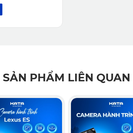
SẢN PHẨM LIÊN QUAN