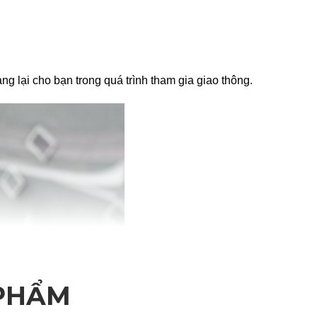
ng lại cho bạn trong quá trình tham gia giao thông.
 PHẨM