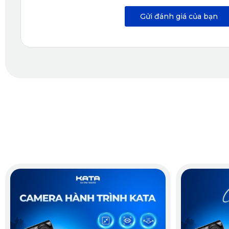
Gửi đánh giá của bạn