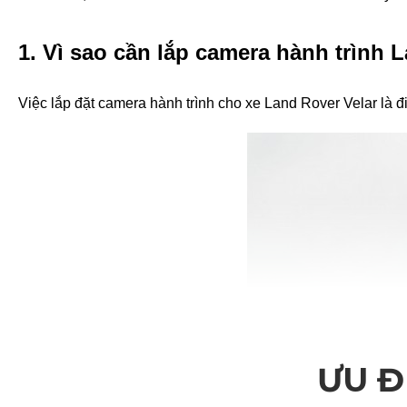
1. Vì sao cần lắp camera hành trình 
Việc lắp đặt camera hành trình cho xe Land Rover Velar là đi
ƯU Đ