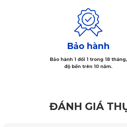
Bảo hành
Bảo hành 1 đổi 1 trong 18 tháng,
độ bền trên 10 năm.
ĐÁNH GIÁ TH