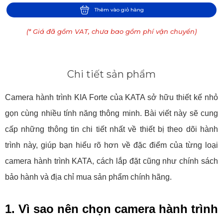
Thêm vào giỏ hàng
(* Giá đã gồm VAT, chưa bao gồm phí vận chuyển)
Chi tiết sản phẩm
Camera hành trình KIA Forte của KATA sở hữu thiết kế nhỏ
gọn cùng nhiều tính năng thông minh. Bài viết này sẽ cung
cấp những thông tin chi tiết nhất về thiết bị theo dõi hành
trình này, giúp bạn hiểu rõ hơn về đặc điểm của từng loại
camera hành trình KATA, cách lắp đặt cũng như chính sách
bảo hành và địa chỉ mua sản phẩm chính hãng.
1. Vì sao nên chọn camera hành trình