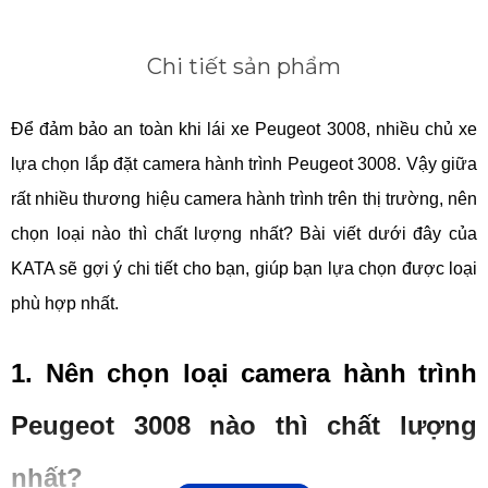
Chi tiết sản phẩm
Để đảm bảo an toàn khi lái xe Peugeot 3008, nhiều chủ xe
lựa chọn lắp đặt camera hành trình Peugeot 3008. Vậy giữa
rất nhiều thương hiệu camera hành trình trên thị trường, nên
chọn loại nào thì chất lượng nhất? Bài viết dưới đây của
KATA sẽ gợi ý chi tiết cho bạn, giúp bạn lựa chọn được loại
phù hợp nhất.
1. Nên chọn loại camera hành trình
Peugeot 3008 nào thì chất lượng
nhất?