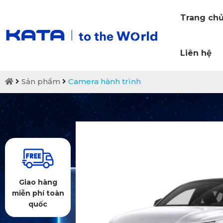
Trang ch
Liên hệ
Sản phẩm
Camera hành trình
Giao hàng
miễn phí toàn
quốc