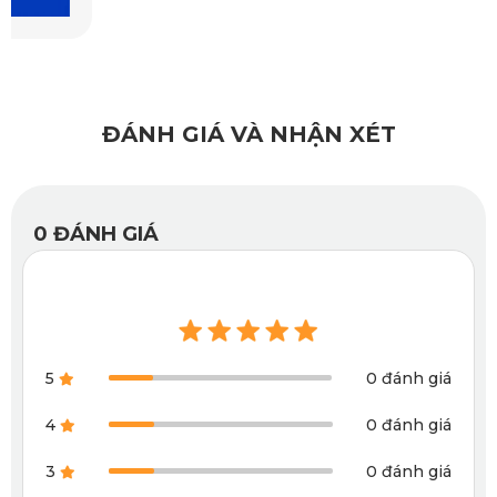
ĐÁNH GIÁ VÀ NHẬN XÉT
0
ĐÁNH GIÁ
5
0 đánh giá
4
0 đánh giá
3
0 đánh giá