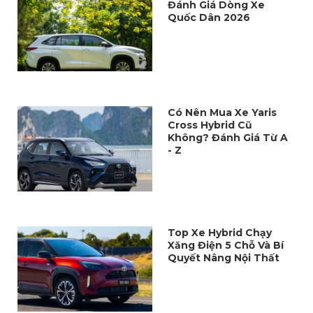
Đánh Giá Dòng Xe
Quốc Dân 2026
Có Nên Mua Xe Yaris
Cross Hybrid Cũ
Không? Đánh Giá Từ A
- Z
Top Xe Hybrid Chạy
Xăng Điện 5 Chỗ Và Bí
Quyết Nâng Nội Thất